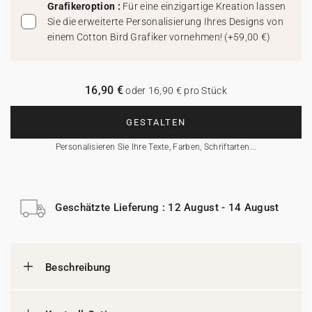
Grafikeroption :
Für eine einzigartige Kreation lassen
Sie die erweiterte Personalisierung Ihres Designs von
einem Cotton Bird Grafiker vornehmen!
(
+59,00 €
)
16,90 €
oder 16,90 € pro Stück
GESTALTEN
Personalisieren Sie Ihre Texte, Farben, Schriftarten...
Geschätzte Lieferung : 12 August - 14 August
Beschreibung