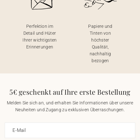
Perfektion im
Papiere und
Detail und Hüter
Tinten von
Ihrer wichtigsten
höchster
Erinnerungen
Qualität,
nachhaltig
bezogen
5€ geschenkt auf Ihre erste Bestellung
Melden Sie sich an, und erhalten Sie Informationen über unsere
Neuheiten und Zugang zu exklusiven Überraschungen.
E-Mail