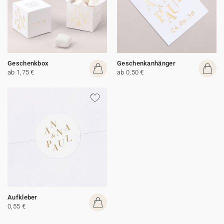
Geschenkbox
Geschenkanhänger
ab 1,75 €
ab 0,50 €
Aufkleber
0,55 €