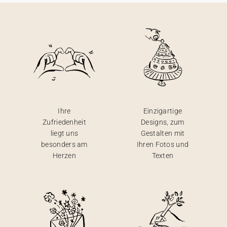
Ihre
Einzigartige
Zufriedenheit
Designs, zum
liegt uns
Gestalten mit
besonders am
Ihren Fotos und
Herzen
Texten