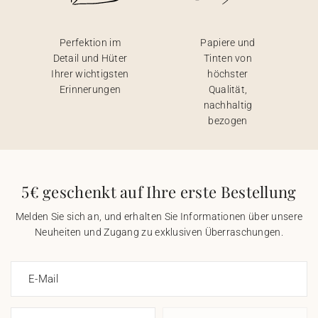
Perfektion im
Papiere und
Detail und Hüter
Tinten von
Ihrer wichtigsten
höchster
Erinnerungen
Qualität,
nachhaltig
bezogen
5€ geschenkt auf Ihre erste Bestellung
Melden Sie sich an, und erhalten Sie Informationen über unsere
Neuheiten und Zugang zu exklusiven Überraschungen.
E-Mail