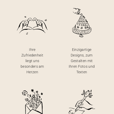
Ihre
Einzigartige
Zufriedenheit
Designs, zum
liegt uns
Gestalten mit
besonders am
Ihren Fotos und
Herzen
Texten