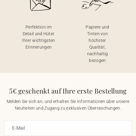
Perfektion im
Papiere und
Detail und Hüter
Tinten von
Ihrer wichtigsten
höchster
Erinnerungen
Qualität,
nachhaltig
bezogen
5€ geschenkt auf Ihre erste Bestellung
Melden Sie sich an, und erhalten Sie Informationen über unsere
Neuheiten und Zugang zu exklusiven Überraschungen.
E-Mail