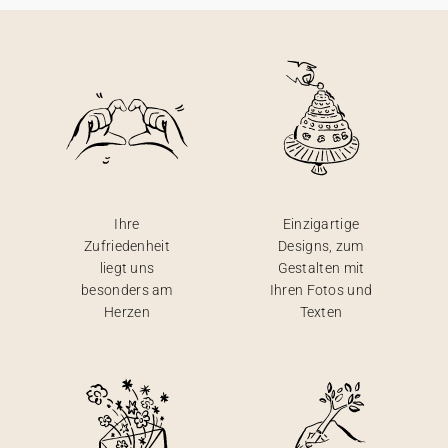
Ihre
Einzigartige
Zufriedenheit
Designs, zum
liegt uns
Gestalten mit
besonders am
Ihren Fotos und
Herzen
Texten