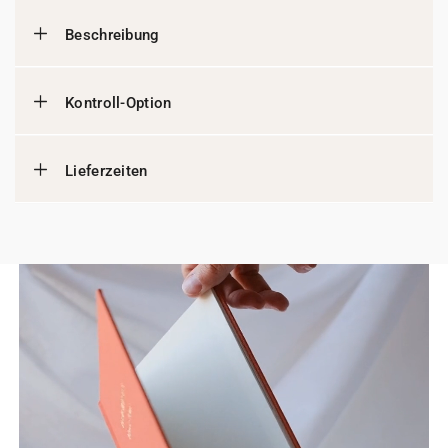
Beschreibung
Kontroll-Option
Lieferzeiten