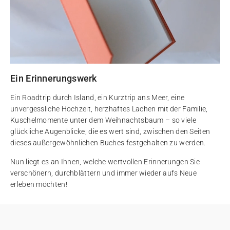
Ein Erinnerungswerk
Ein Roadtrip durch Island, ein Kurztrip ans Meer, eine
unvergessliche Hochzeit, herzhaftes Lachen mit der Familie,
Kuschelmomente unter dem Weihnachtsbaum – so viele
glückliche Augenblicke, die es wert sind, zwischen den Seiten
dieses außergewöhnlichen Buches festgehalten zu werden.
Nun liegt es an Ihnen, welche wertvollen Erinnerungen Sie
verschönern, durchblättern und immer wieder aufs Neue
erleben möchten!