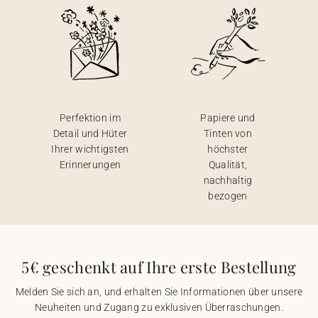
Perfektion im
Papiere und
Detail und Hüter
Tinten von
Ihrer wichtigsten
höchster
Erinnerungen
Qualität,
nachhaltig
bezogen
5€ geschenkt auf Ihre erste Bestellung
Melden Sie sich an, und erhalten Sie Informationen über unsere
Neuheiten und Zugang zu exklusiven Überraschungen.