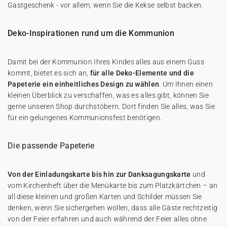
Gastgeschenk - vor allem, wenn Sie die Kekse selbst backen.
Deko-Inspirationen rund um die Kommunion
Damit bei der Kommunion Ihres Kindes alles aus einem Guss
kommt, bietet es sich an,
für alle Deko-Elemente und die
Papeterie ein einheitliches Design zu wählen
. Um Ihnen einen
kleinen Überblick zu verschaffen, was es alles gibt, können Sie
gerne unseren Shop durchstöbern. Dort finden Sie alles, was Sie
für ein gelungenes Kommunionsfest benötigen.
Die passende Papeterie
Von der Einladungskarte bis hin zur Danksagungskarte
und
vom Kirchenheft über die Menükarte bis zum Platzkärtchen – an
all diese kleinen und großen Karten und Schilder müssen Sie
denken, wenn Sie sichergehen wollen, dass alle Gäste rechtzeitig
von der Feier erfahren und auch während der Feier alles ohne