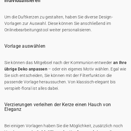
individualisieren
Um die Duftkerzen zu gestalten, haben Sie diverse Design-
Vorlagen zur Auswahl. Diese können Sie anschließend im
Onlinebearbeitungstool weiter personalisieren.
Vorlage auswählen
Sie können das Mitgebsel nach der Kommunion entweder
an Ihre
übrige Deko anpassen
– oder ein eigenes Motiv wählen. Egal wie
Sie sich entscheiden, Sie können mit der Filterfunktion die
passende Vorlage heraussuchen. Von klassisch-elegant bis
verspielt-floral ist alles dabei.
Verzierungen verleihen der Kerze einen Hauch von
Eleganz
Bei einigen Vorlagen haben Sie die Möglichkeit, zusätzlich noch