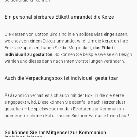
personalisieren können.
Ein personalisierbares Etikett umrandet die Kerze
Die Kerzen von Cotton Bird sind in ein solides Glas eingelassen,
welches von einem Etikett umrundet wird. Um die Kerze an Ihre
Feier anzupassen, haben Sie die Möglichkeit,
das Etikett
individuell zu gestalten
. So können Sie beispielsweise ein Design
wählen und dieses dann nach Ihren Vorstellungen verändern.
Auch die Verpackungsbox ist individuell gestaltbar
Ãƒâ€žhnlich verhält es sich auch mit der Box, in die die Kerze
eingepackt wird. Diese können Sie ebenfalls nach Herzenslust
gestalten – beispielsweise mit den Eckdaten zur Kommunion
oder einem schönen Foto. Lassen Sie Ihrer Fantasie freien Lauf!
So können Sie Ihr Mitgebsel zur Kommunion