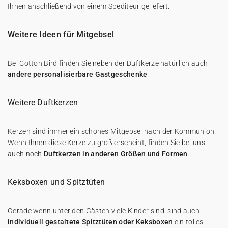
Ihnen anschließend von einem Spediteur geliefert.
Weitere Ideen für Mitgebsel
Bei Cotton Bird finden Sie neben der Duftkerze natürlich auch
andere personalisierbare Gastgeschenke
.
Weitere Duftkerzen
Kerzen sind immer ein schönes Mitgebsel nach der Kommunion.
Wenn Ihnen diese Kerze zu groß erscheint, finden Sie bei uns
auch noch
Duftkerzen in anderen Größen und Formen
.
Keksboxen und Spitztüten
Gerade wenn unter den Gästen viele Kinder sind, sind auch
individuell gestaltete Spitztüten oder Keksboxen
ein tolles