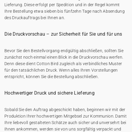
Lieferung. Diese erfolgt per Spedition und in der Regel kommt
Ihre Bestellung etwa sieben bis fünfzehn Tage nach Absendung
des Druckauftrags bei Ihnen an.
Die Druckvorschau – zur Sicherheit für Sie und für uns
Bevor Sie den Bestellvorgang endgültig abschließen, sollten Sie
zunächst noch einmal einen Blick in die Druckvorschau werfen.
Denn diese dient Cotton Bird zugleich als verbindliches Muster
für den tatsächlichen Druck. Wenn alles Ihren Vorstellungen
entspricht, können Sie die Bestellung abschließen.
Hochwertiger Druck und sichere Lieferung
Sobald Sie den Auftrag abgeschickt haben, beginnen wir mit der
Produktion Ihrer hochwertigen Mitgebsel zur Kommunion. Damit
Ihre liebevoll gestalteten Schätze auch sicher und unversehrt bei
Ihnen ankommen, werden sie von uns sorgfältig verpackt und