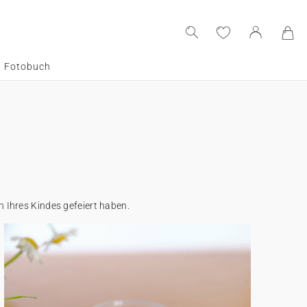
Fotobuch
 Ihres Kindes gefeiert haben.