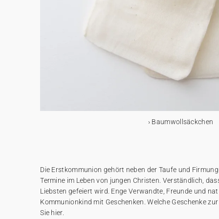
Baumwollsäckchen
Die Erstkommunion gehört neben der Taufe und Firmung 
Termine im Leben von jungen Christen. Verständlich, da
Liebsten gefeiert wird. Enge Verwandte, Freunde und na
Kommunionkind mit Geschenken. Welche Geschenke zur
Sie hier.