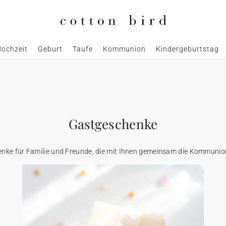
ochzeit
Geburt
Taufe
Kommunion
Kindergeburtstag
Gastgeschenke
nke für Familie und Freunde, die mit Ihnen gemeinsam die Kommunion