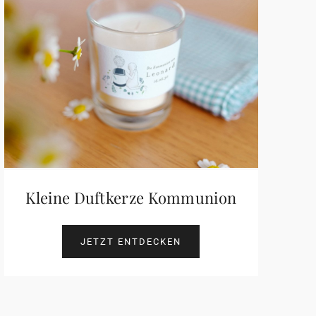
Kleine Duftkerze Kommunion
JETZT ENTDECKEN