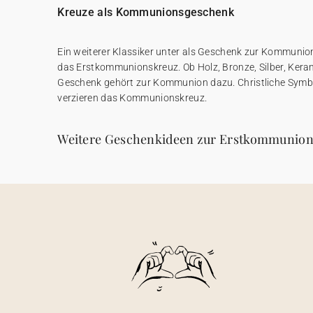
Kreuze als Kommunionsgeschenk
Ein weiterer Klassiker unter als Geschenk zur Kommuni
das Erstkommunionskreuz. Ob Holz, Bronze, Silber, Keram
Geschenk gehört zur Kommunion dazu. Christliche Symbo
verzieren das Kommunionskreuz.
Weitere Geschenkideen zur Erstkommunio