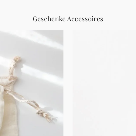
Geschenke Accessoires