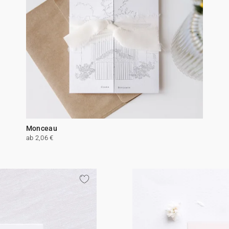
Monceau
ab 2,06 €