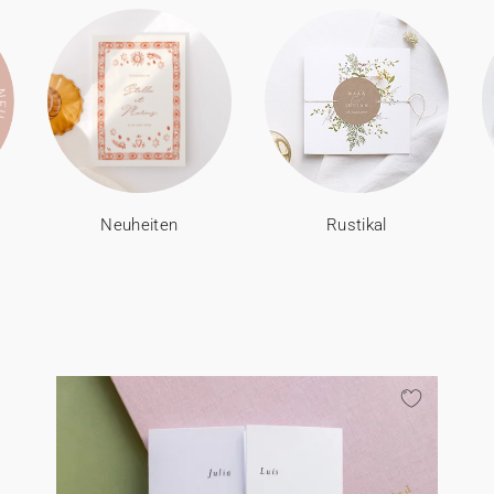
Neuheiten
Rustikal