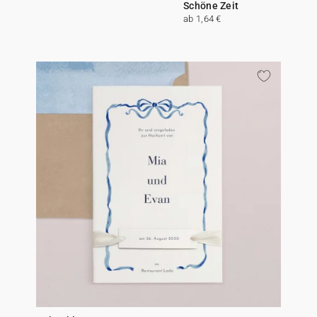
Schöne Zeit
ab 1,64 €