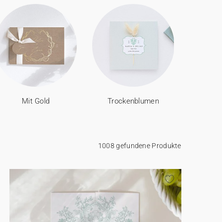
Mit Gold
Trockenblumen
1008 gefundene Produkte