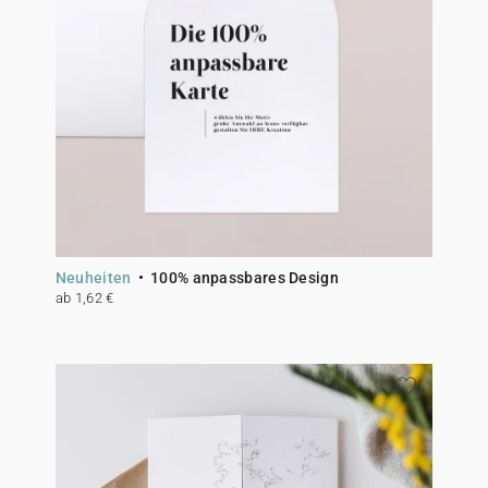
Neuheiten
100% anpassbares Design
ab 1,62 €