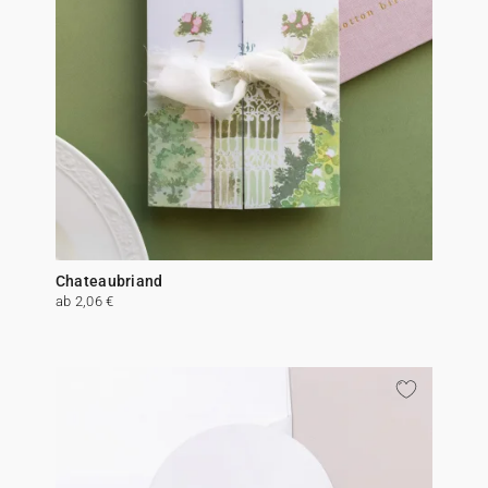
Chateaubriand
ab 2,06 €