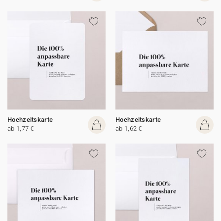
Hochzeitskarte
Hochzeitskarte
ab 1,77 €
ab 1,62 €