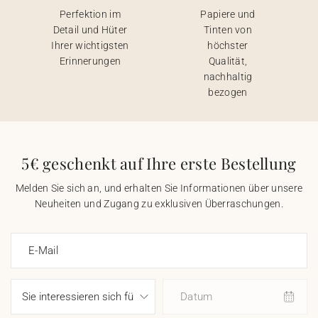
Perfektion im
Papiere und
Detail und Hüter
Tinten von
Ihrer wichtigsten
höchster
Erinnerungen
Qualität,
nachhaltig
bezogen
5€ geschenkt auf Ihre erste Bestellung
Melden Sie sich an, und erhalten Sie Informationen über unsere
Neuheiten und Zugang zu exklusiven Überraschungen.
E-Mail
Datum