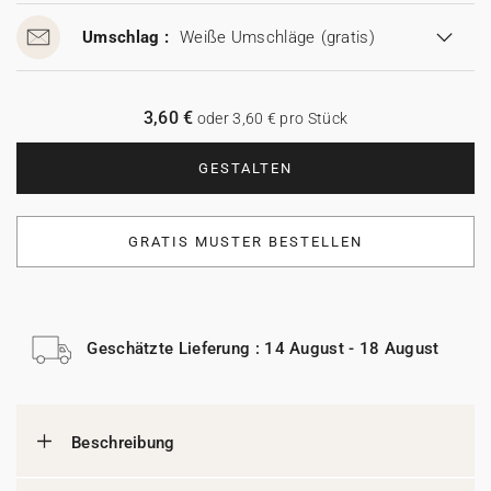
Umschlag :
Weiße Umschläge
(gratis)
3,60 €
oder 3,60 € pro Stück
GESTALTEN
GRATIS MUSTER BESTELLEN
Geschätzte Lieferung : 14 August - 18 August
Beschreibung