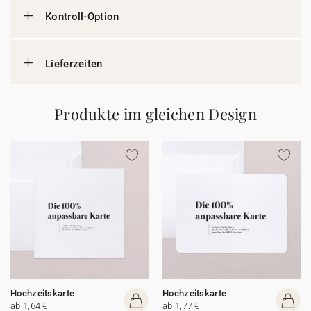
Kontroll-Option
Lieferzeiten
Produkte im gleichen Design
Hochzeitskarte
Hochzeitskarte
ab 1,64 €
ab 1,77 €