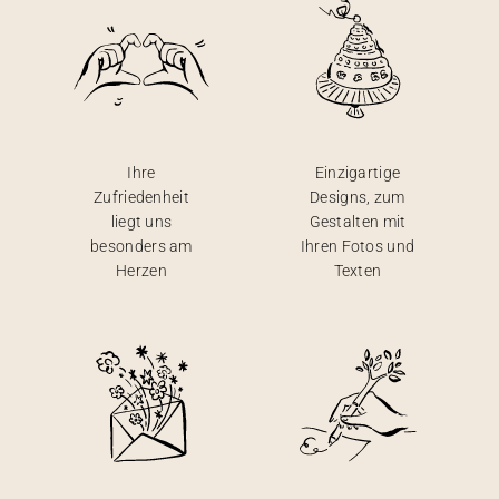
Ihre
Einzigartige
Zufriedenheit
Designs, zum
liegt uns
Gestalten mit
besonders am
Ihren Fotos und
Herzen
Texten