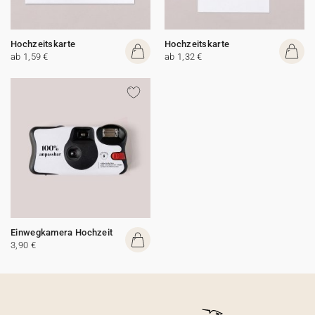
Hochzeitskarte
Hochzeitskarte
ab 1,59 €
ab 1,32 €
Einwegkamera Hochzeit
3,90 €