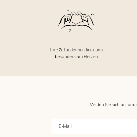
Ihre Zufriedenheit liegt uns
besonders am Herzen
Melden Sie sich an, und
E-Mail