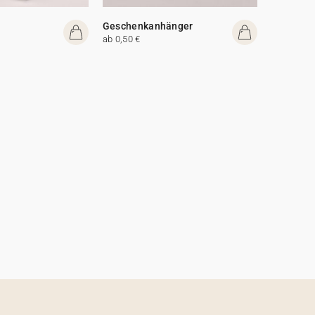
Geschenkanhänger
ab 0,50 €