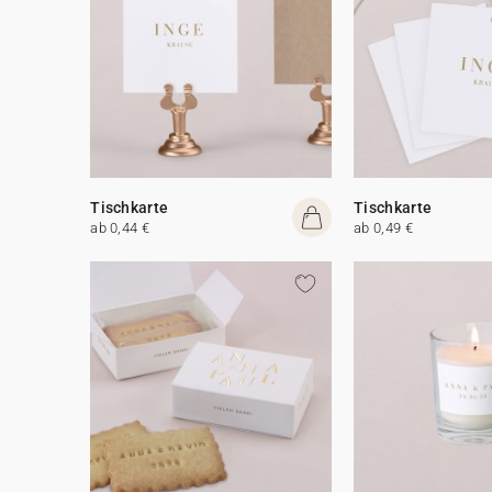
Tischkarte
Tischkarte
ab 0,44 €
ab 0,49 €