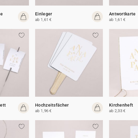
te
Einleger
Antwortkarte
ab 1,61 €
ab 1,61 €
ett
Hochzeitsfächer
Kirchenheft
ab 1,96 €
ab 2,33 €