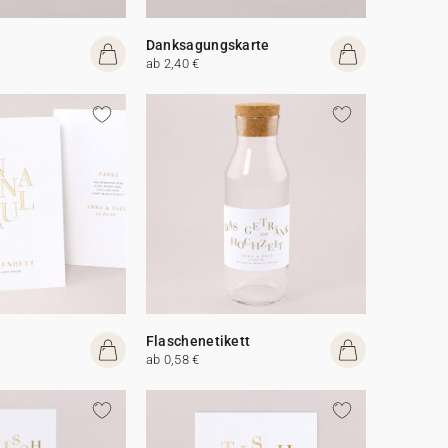
Danksagungskarte
ab 2,40 €
Flaschenetikett
ab 0,58 €