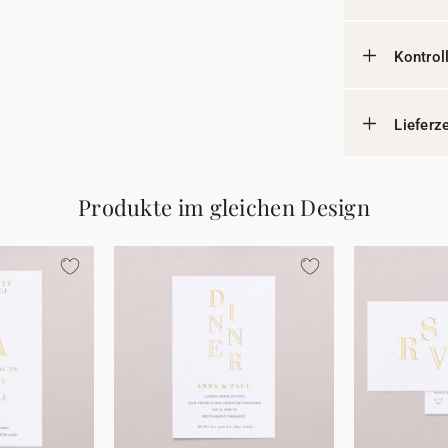
Kontrol
Lieferz
Produkte im gleichen Design