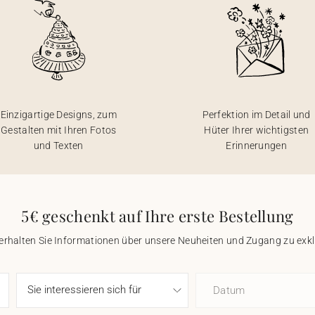
Einzigartige Designs, zum
Perfektion im Detail und
Gestalten mit Ihren Fotos
Hüter Ihrer wichtigsten
und Texten
Erinnerungen
5€ geschenkt auf Ihre erste Bestellung
 erhalten Sie Informationen über unsere Neuheiten und Zugang zu ex
Datum