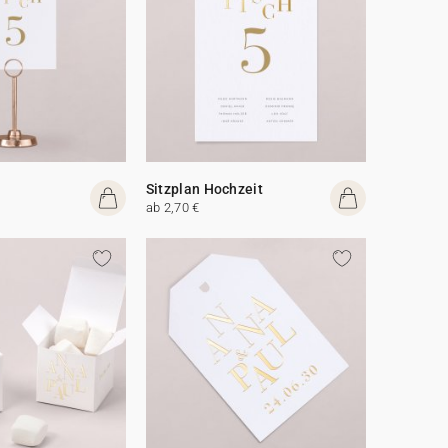
Sitzplan Hochzeit
ab 2,70 €