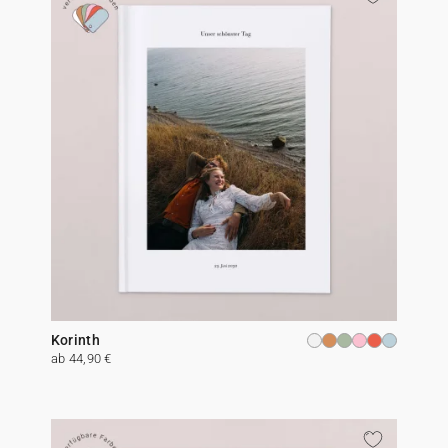
Korinth
ab 44,90 €