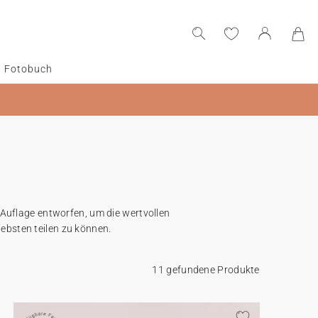
Fotobuch
Auflage entworfen, um die wertvollen
iebsten teilen zu können.
11 gefundene Produkte