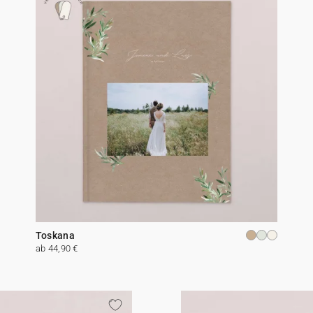
Toskana
ab 44,90 €