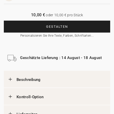
10,00 €
oder 10,00 € pro Stück
GESTALTEN
Personalisieren Sie Ihre Texte, Farben, Schriftarten...
Geschätzte Lieferung : 14 August - 18 August
Beschreibung
Kontroll-Option