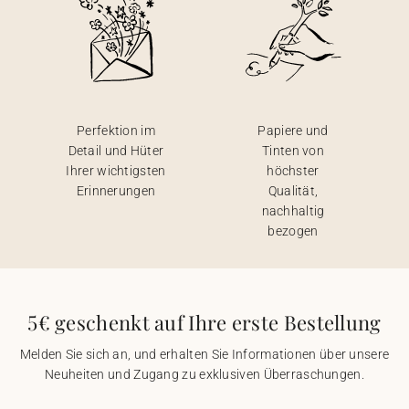
Perfektion im
Papiere und
Detail und Hüter
Tinten von
Ihrer wichtigsten
höchster
Erinnerungen
Qualität,
nachhaltig
bezogen
5€ geschenkt auf Ihre erste Bestellung
Melden Sie sich an, und erhalten Sie Informationen über unsere
Neuheiten und Zugang zu exklusiven Überraschungen.