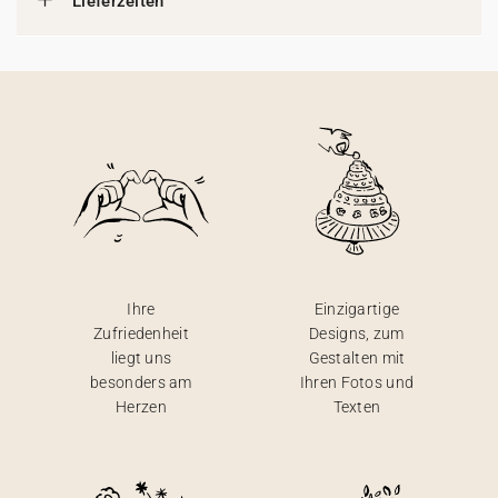
Lieferzeiten
Ihre
Einzigartige
Zufriedenheit
Designs, zum
liegt uns
Gestalten mit
besonders am
Ihren Fotos und
Herzen
Texten