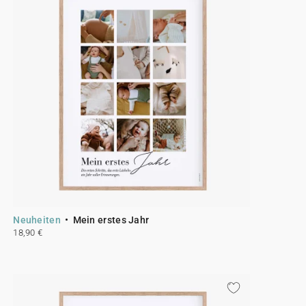
Neuheiten
Mein erstes Jahr
18,90 €