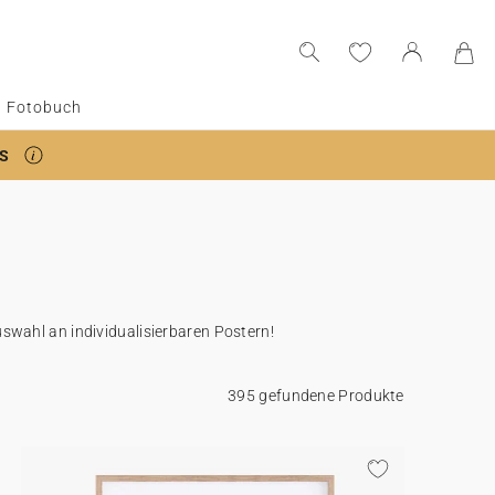
Fotobuch
S
swahl an individualisierbaren Postern!
395 gefundene Produkte