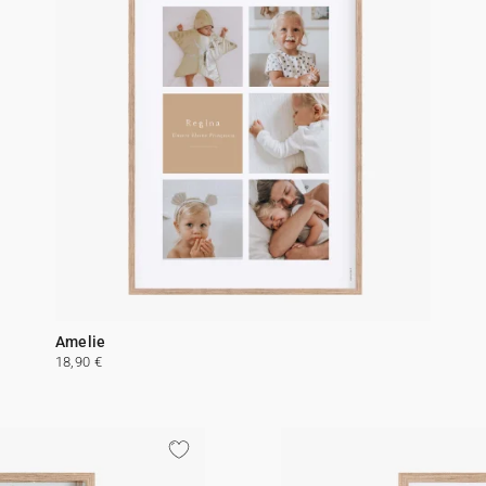
Amelie
18,90 €