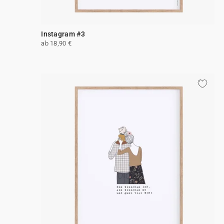
Instagram #3
ab 18,90 €