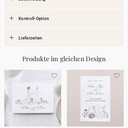
Kontroll-Option
Lieferzeiten
Produkte im gleichen Design