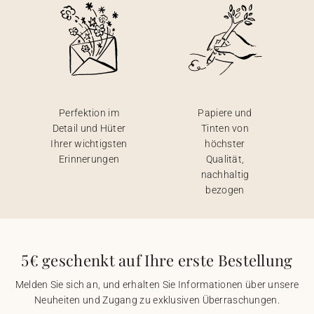
Perfektion im
Papiere und
Detail und Hüter
Tinten von
Ihrer wichtigsten
höchster
Erinnerungen
Qualität,
nachhaltig
bezogen
5€ geschenkt auf Ihre erste Bestellung
Melden Sie sich an, und erhalten Sie Informationen über unsere
Neuheiten und Zugang zu exklusiven Überraschungen.