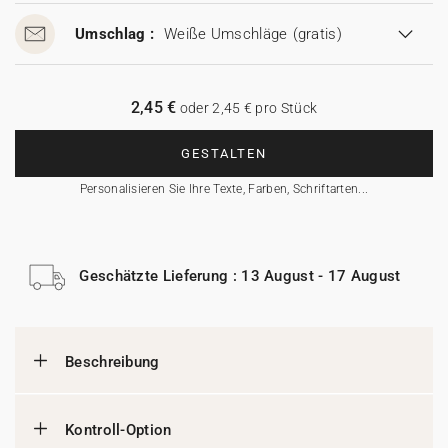
Umschlag :
Weiße Umschläge
(gratis)
2,45 €
oder 2,45 € pro Stück
GESTALTEN
Personalisieren Sie Ihre Texte, Farben, Schriftarten...
Geschätzte Lieferung : 13 August - 17 August
Beschreibung
Kontroll-Option