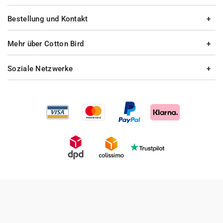
Bestellung und Kontakt
Mehr über Cotton Bird
Soziale Netzwerke