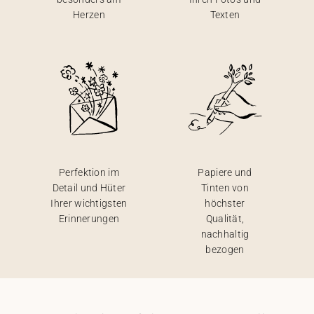
Herzen
Texten
Perfektion im
Papiere und
Detail und Hüter
Tinten von
Ihrer wichtigsten
höchster
Erinnerungen
Qualität,
nachhaltig
bezogen