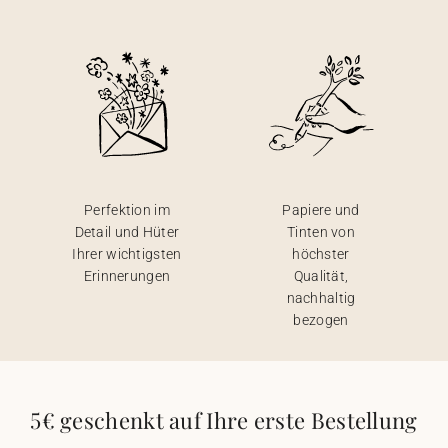
Perfektion im
Papiere und
Detail und Hüter
Tinten von
Ihrer wichtigsten
höchster
Erinnerungen
Qualität,
nachhaltig
bezogen
5€ geschenkt auf Ihre erste Bestellung