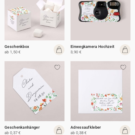
Geschenkbox
Einwegkamera Hochzeit
ab 1,50 €
3,90 €
Geschenkanhänger
Adressaufkleber
ab 0,37 €
ab 0,38 €