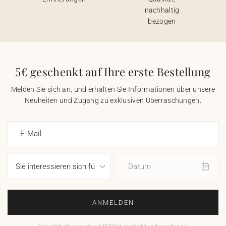
nachhaltig
bezogen
5€ geschenkt auf Ihre erste Bestellung
Melden Sie sich an, und erhalten Sie Informationen über unsere
Neuheiten und Zugang zu exklusiven Überraschungen.
E-Mail
Datum
ANMELDEN