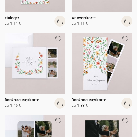
Einleger
Antwortkarte
ab 1,11 €
ab 1,11 €
Danksagungskarte
Danksagungskarte
ab 1,45 €
ab 1,83 €