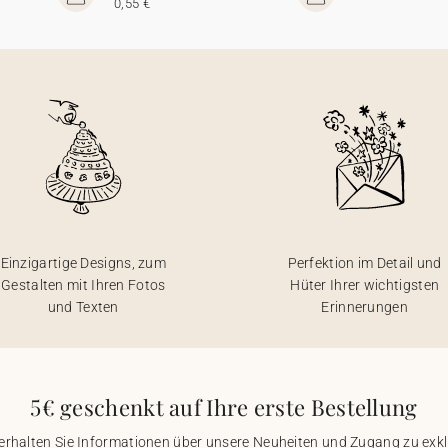
0,55 €
Einzigartige Designs, zum
Perfektion im Detail und
Gestalten mit Ihren Fotos
Hüter Ihrer wichtigsten
und Texten
Erinnerungen
5€ geschenkt auf Ihre erste Bestellung
 erhalten Sie Informationen über unsere Neuheiten und Zugang zu ex