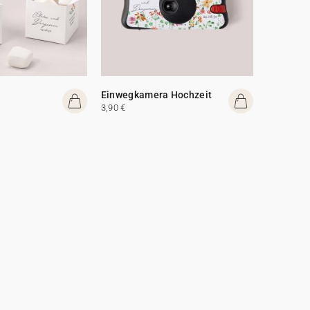
Einwegkamera Hochzeit
3,90 €