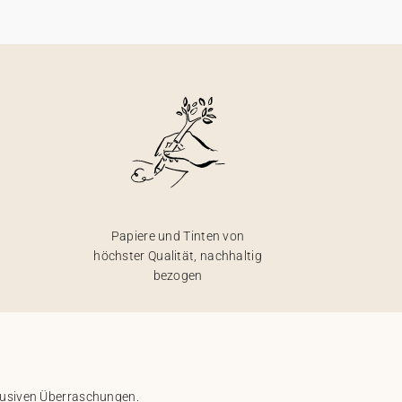
Papiere und Tinten von
höchster Qualität, nachhaltig
bezogen
klusiven Überraschungen.