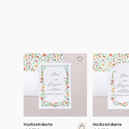
Hochzeitskarte
Hochzeitskarte