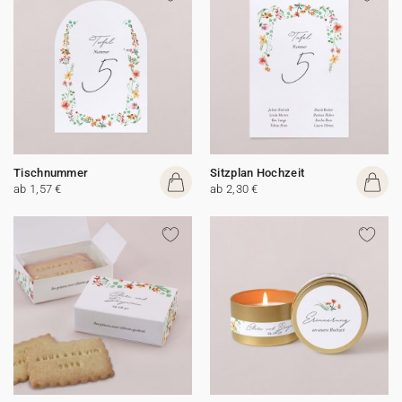
Tischnummer
Sitzplan Hochzeit
ab 1,57 €
ab 2,30 €