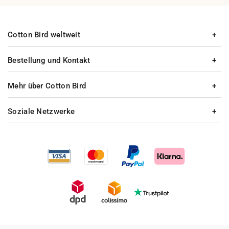
Cotton Bird weltweit
Bestellung und Kontakt
Mehr über Cotton Bird
Soziale Netzwerke