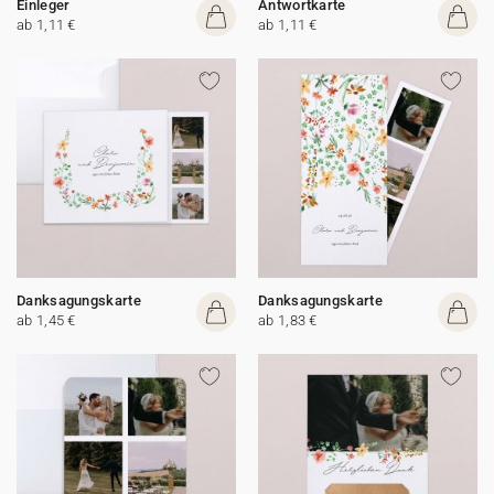
Einleger
Antwortkarte
ab 1,11 €
ab 1,11 €
Danksagungskarte
Danksagungskarte
ab 1,45 €
ab 1,83 €