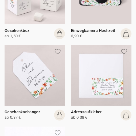
Geschenkbox
Einwegkamera Hochzeit
ab 1,50 €
3,90 €
Geschenkanhänger
Adressaufkleber
ab 0,37 €
ab 0,38 €