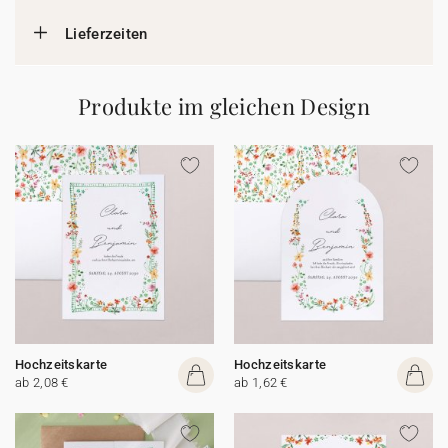
Lieferzeiten
Produkte im gleichen Design
Hochzeitskarte
Hochzeitskarte
ab 2,08 €
ab 1,62 €