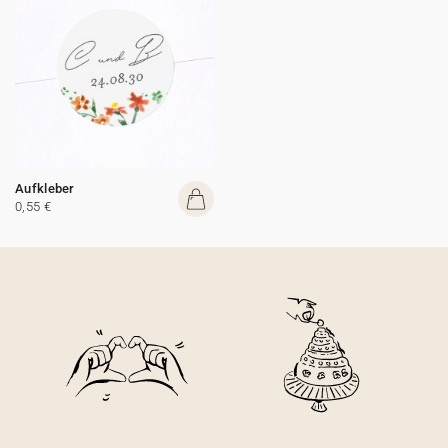
Aufkleber
0,55 €