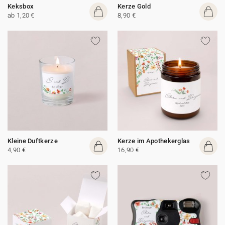
Keksbox
Kerze Gold
ab 1,20 €
8,90 €
Kleine Duftkerze
Kerze im Apothekerglas
4,90 €
16,90 €