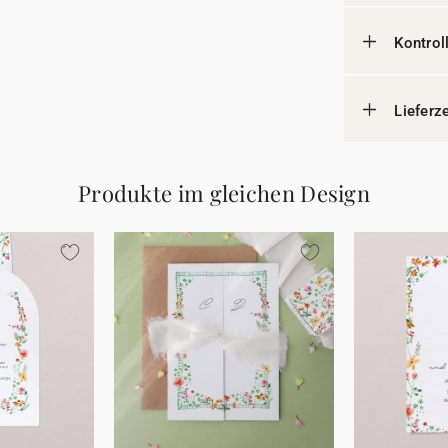
Kontrol
Lieferz
Produkte im gleichen Design