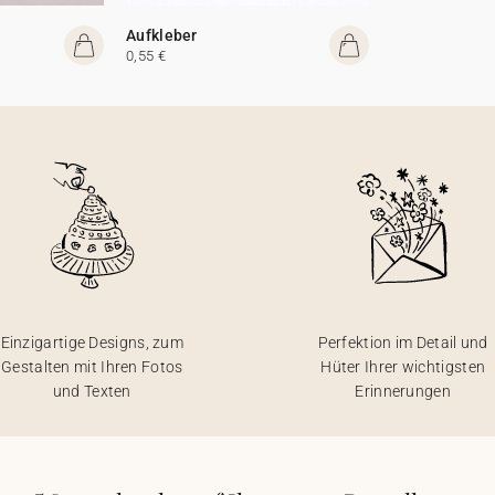
Aufkleber
0,55 €
Einzigartige Designs, zum
Perfektion im Detail und
Gestalten mit Ihren Fotos
Hüter Ihrer wichtigsten
und Texten
Erinnerungen