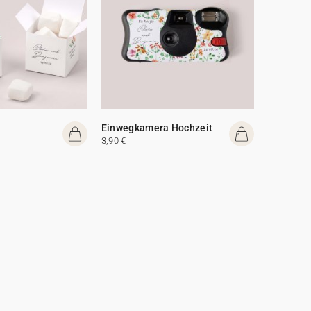
Einwegkamera Hochzeit
3,90 €