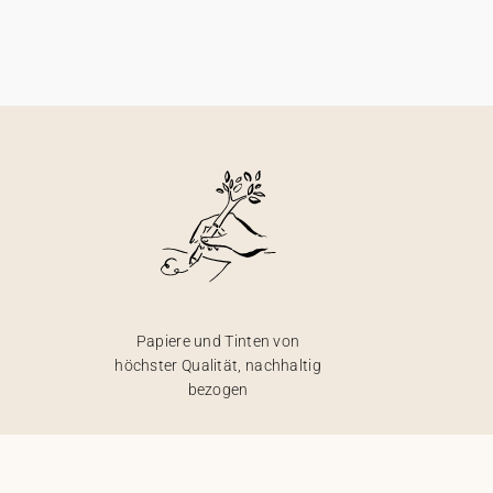
Papiere und Tinten von
höchster Qualität, nachhaltig
bezogen