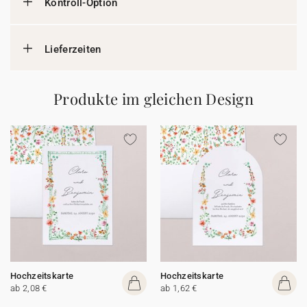
Kontroll-Option
Lieferzeiten
Produkte im gleichen Design
Hochzeitskarte
Hochzeitskarte
ab 2,08 €
ab 1,62 €