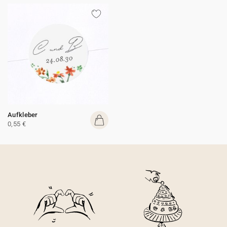
Aufkleber
0,55 €