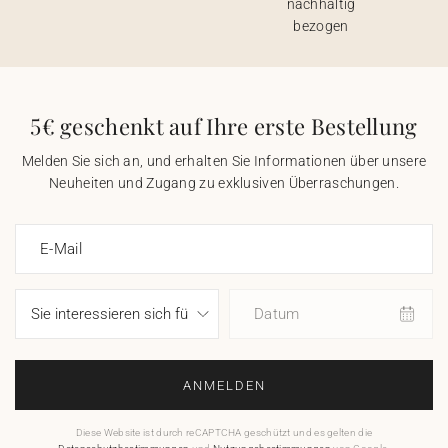
nachhaltig
bezogen
5€ geschenkt auf Ihre erste Bestellung
Melden Sie sich an, und erhalten Sie Informationen über unsere
Neuheiten und Zugang zu exklusiven Überraschungen.
E-Mail
Datum
ANMELDEN
Diese Website ist durch reCAPTCHA geschützt und es gelten die