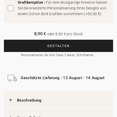
Grafikeroption :
Für eine einzigartige Kreation lassen
Sie die erweiterte Personalisierung Ihres Designs von
einem Cotton Bird Grafiker vornehmen!
(
+59,00 €
)
8,90 €
oder 8,90 € pro Stück
GESTALTEN
Personalisieren Sie Ihre Texte, Farben, Schriftarten...
Geschätzte Lieferung : 12 August - 14 August
Beschreibung