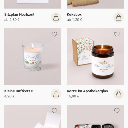
Sitzplan Hochzeit
Keksbox
ab 2,30 €
ab 1,20 €
Kleine Duftkerze
Kerze im Apothekerglas
4,90 €
16,90 €