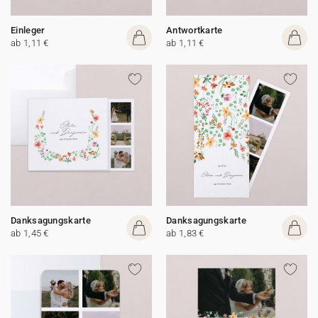
Einleger
Antwortkarte
ab 1,11 €
ab 1,11 €
Danksagungskarte
Danksagungskarte
ab 1,45 €
ab 1,83 €