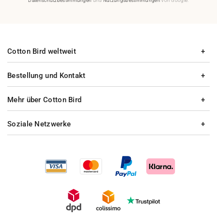
Datenschutzbestimmungen
und
Nutzungsbestimmungen
von Google.
Cotton Bird weltweit
Bestellung und Kontakt
Mehr über Cotton Bird
Soziale Netzwerke