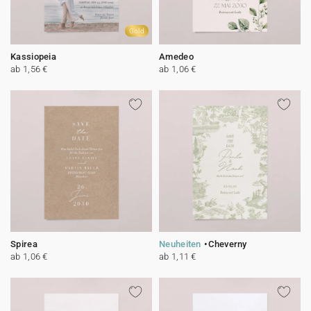
Gold
Kassiopeia
Amedeo
ab 1,56 €
ab 1,06 €
Spirea
Neuheiten
Cheverny
ab 1,06 €
ab 1,11 €