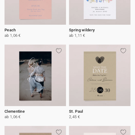
Peach
Spring wildery
ab 1,06 €
ab 1,11 €
Clementine
St. Paul
ab 1,06 €
2,45 €