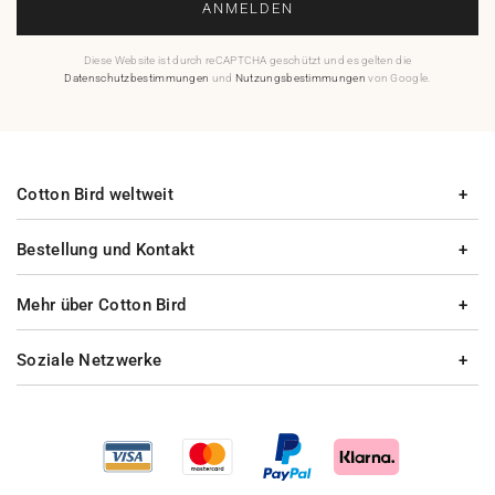
ANMELDEN
Diese Website ist durch reCAPTCHA geschützt und es gelten die
Datenschutzbestimmungen
und
Nutzungsbestimmungen
von Google.
Cotton Bird weltweit
Bestellung und Kontakt
Mehr über Cotton Bird
Soziale Netzwerke