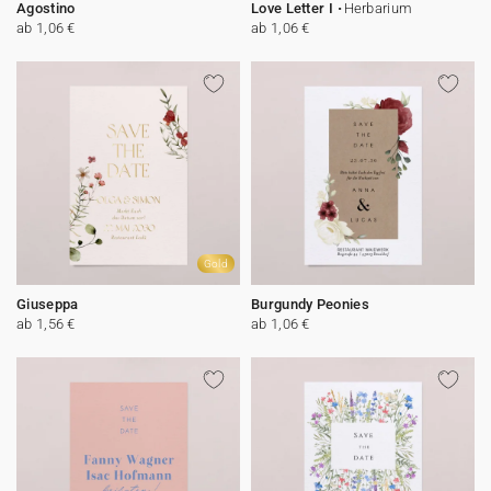
Agostino
Love Letter I
Herbarium
ab 1,06 €
ab 1,06 €
Gold
Giuseppa
Burgundy Peonies
ab 1,56 €
ab 1,06 €