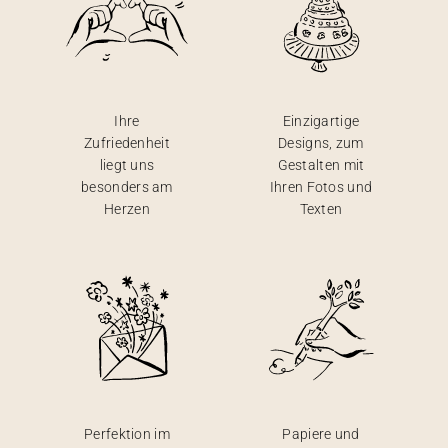
Ihre
Einzigartige
Zufriedenheit
Designs, zum
liegt uns
Gestalten mit
besonders am
Ihren Fotos und
Herzen
Texten
Perfektion im
Papiere und