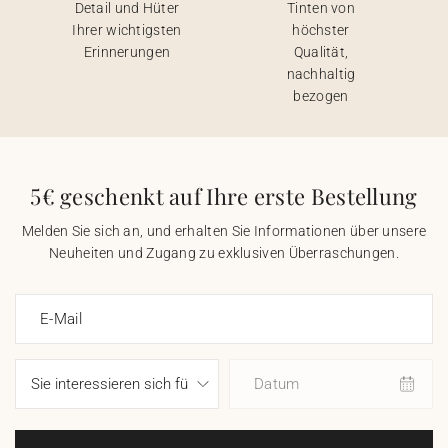
Detail und Hüter
Tinten von
Ihrer wichtigsten
höchster
Erinnerungen
Qualität,
nachhaltig
bezogen
5€ geschenkt auf Ihre erste Bestellung
Melden Sie sich an, und erhalten Sie Informationen über unsere
Neuheiten und Zugang zu exklusiven Überraschungen.
E-Mail
Datum