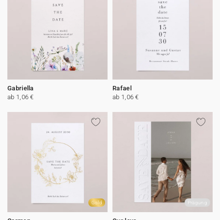
Gabriella
Rafael
ab 1,06 €
ab 1,06 €
Gold
Prägung