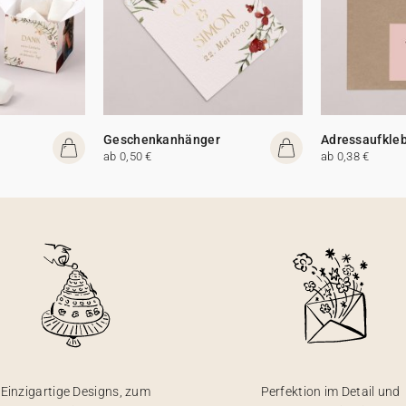
Geschenkanhänger
Adressaufkle
ab 0,50 €
ab 0,38 €
Einzigartige Designs, zum
Perfektion im Detail und