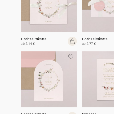
Hochzeitskarte
Hochzeitskarte
ab 2,14 €
ab 2,77 €