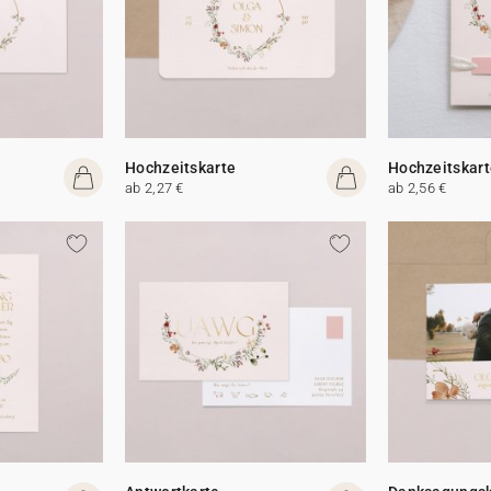
Hochzeitskarte
Hochzeitskart
ab 2,27 €
ab 2,56 €