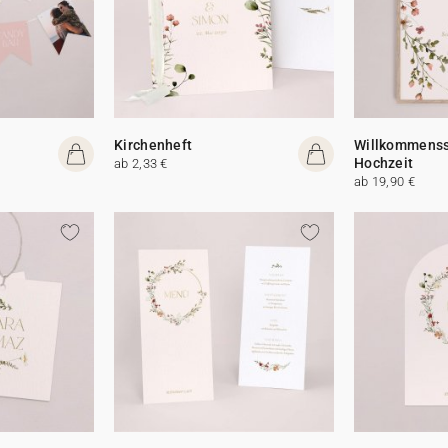
Kirchenheft
Willkommenss
Hochzeit
ab 2,33 €
ab 19,90 €