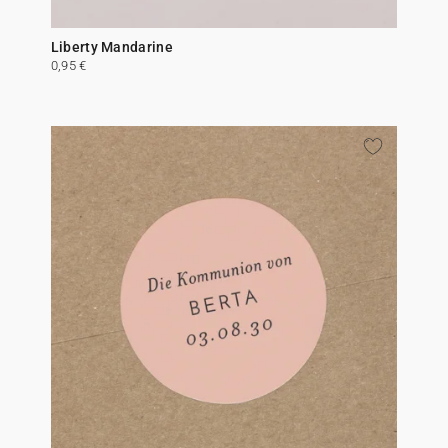
Liberty Mandarine
0,95 €