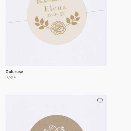
Goldrose
0,55 €