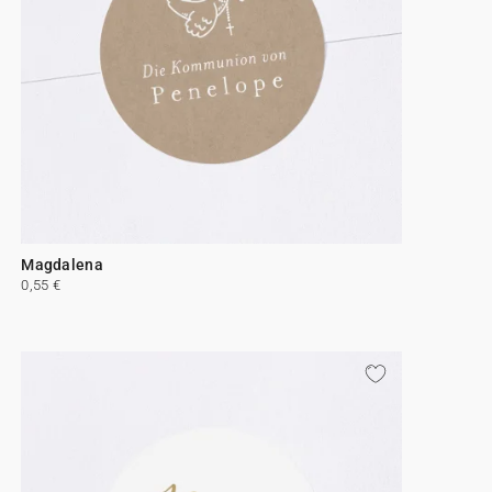
Magdalena
0,55 €