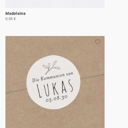
Madeleine
0,55 €