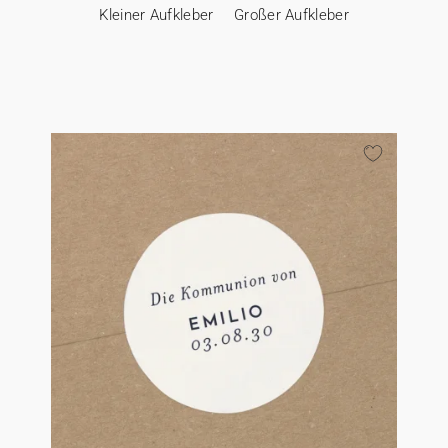
Kleiner Aufkleber
Großer Aufkleber