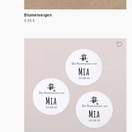
Blumenreigen
0,55 €