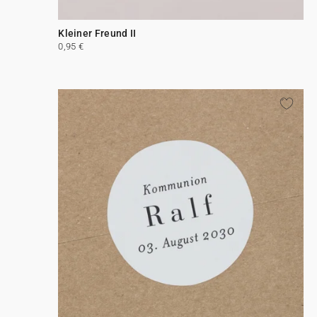
Kleiner Freund II
0,95 €