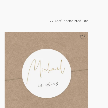
273 gefundene Produkte