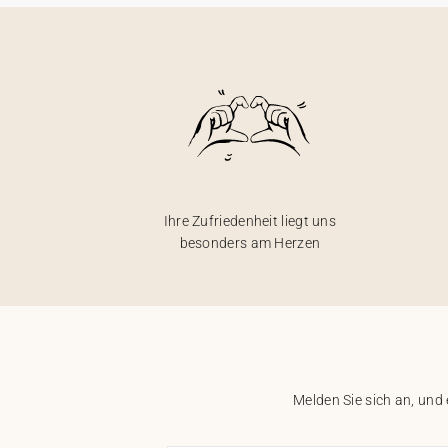
Ihre Zufriedenheit liegt uns
besonders am Herzen
Melden Sie sich an, und