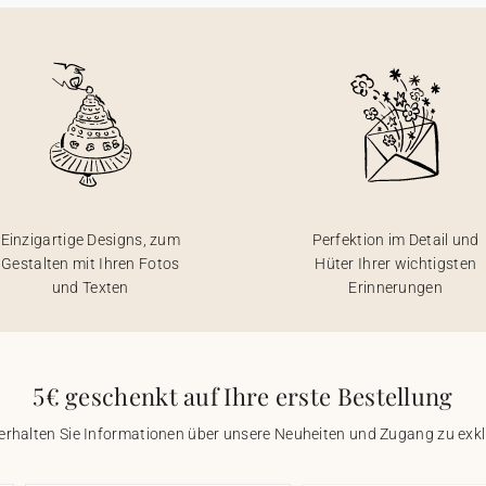
Einzigartige Designs, zum
Perfektion im Detail und
Gestalten mit Ihren Fotos
Hüter Ihrer wichtigsten
und Texten
Erinnerungen
5€ geschenkt auf Ihre erste Bestellung
 erhalten Sie Informationen über unsere Neuheiten und Zugang zu ex