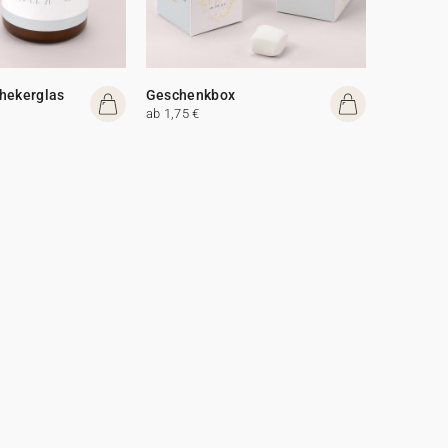
hekerglas
Geschenkbox
ab 1,75 €