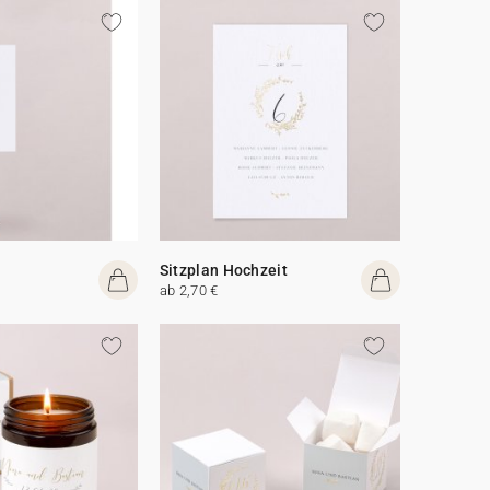
Sitzplan Hochzeit
ab 2,70 €