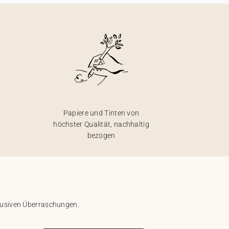
Papiere und Tinten von
höchster Qualität, nachhaltig
bezogen
klusiven Überraschungen.