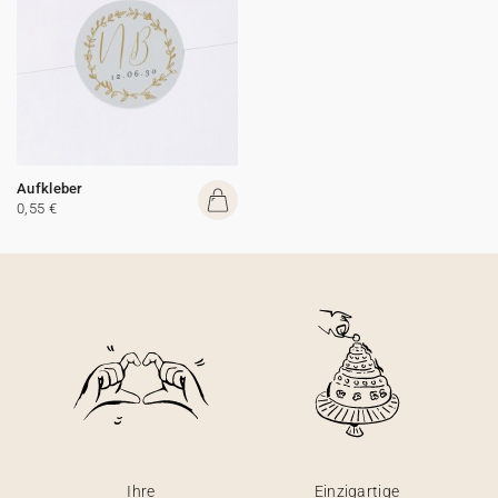
Aufkleber
0,55 €
Ihre
Einzigartige