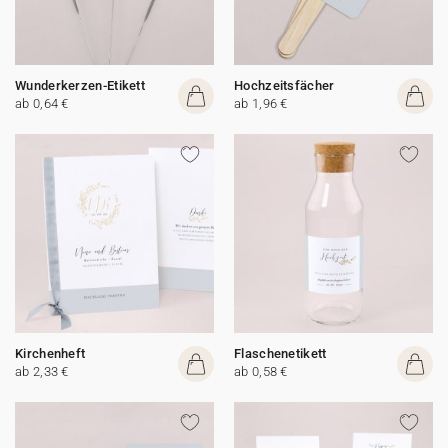
Wunderkerzen-Etikett
Hochzeitsfächer
ab 0,64 €
ab 1,96 €
Kirchenheft
Flaschenetikett
ab 2,33 €
ab 0,58 €