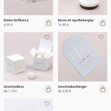
Kleine Duftkerze
Kerze im Apothekerglas
4,90 €
16,90 €
Geschenkbox
Geschenkanhänger
ab 1,75 €
ab 0,50 €