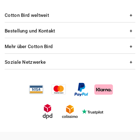
Cotton Bird weltweit
Bestellung und Kontakt
Mehr über Cotton Bird
Soziale Netzwerke