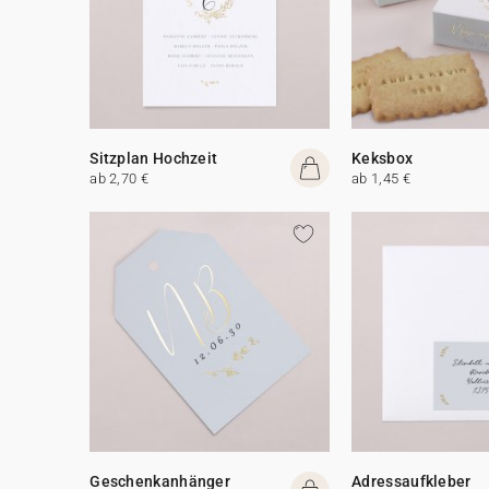
Sitzplan Hochzeit
Keksbox
ab 2,70 €
ab 1,45 €
Geschenkanhänger
Adressaufkleber