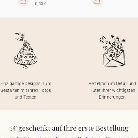
0,55 €
Einzigartige Designs, zum
Perfektion im Detail und
Gestalten mit Ihren Fotos
Hüter Ihrer wichtigsten
und Texten
Erinnerungen
5€ geschenkt auf Ihre erste Bestellung