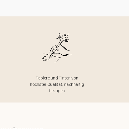
Papiere und Tinten von
höchster Qualität, nachhaltig
bezogen