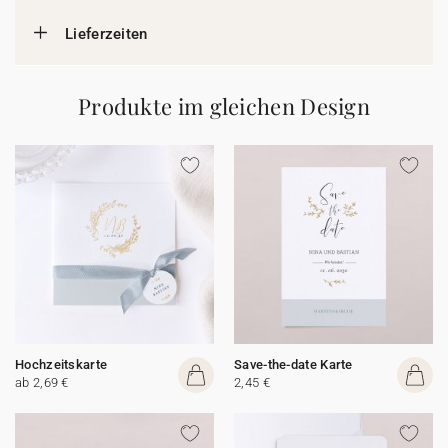
Lieferzeiten
Produkte im gleichen Design
Hochzeitskarte
Save-the-date Karte
ab 2,69 €
2,45 €