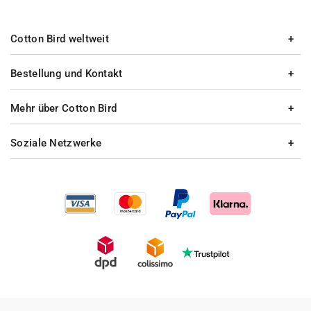
Cotton Bird weltweit
Bestellung und Kontakt
Mehr über Cotton Bird
Soziale Netzwerke