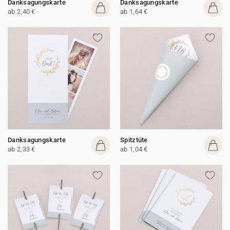
Danksagungskarte
Danksagungskarte
ab 2,40 €
ab 1,64 €
Danksagungskarte
Spitztüte
ab 2,33 €
ab 1,04 €