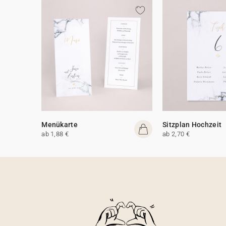
Menükarte
Sitzplan Hochzeit
ab 1,88 €
ab 2,70 €