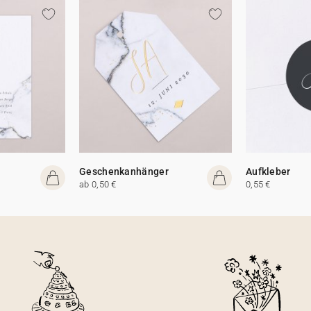
Geschenkanhänger
Aufkleber
ab 0,50 €
0,55 €