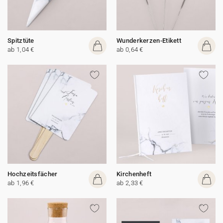
Spitztüte
Wunderkerzen-Etikett
ab 1,04 €
ab 0,64 €
Hochzeitsfächer
Kirchenheft
ab 1,96 €
ab 2,33 €