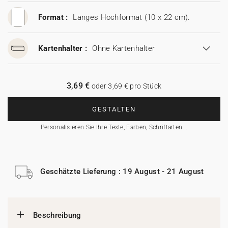
Format :
Langes Hochformat (10 x 22 cm).
Kartenhalter :
Ohne Kartenhalter
3,69 €
oder 3,69 € pro Stück
GESTALTEN
Personalisieren Sie Ihre Texte, Farben, Schriftarten...
Geschätzte Lieferung : 19 August - 21 August
Beschreibung