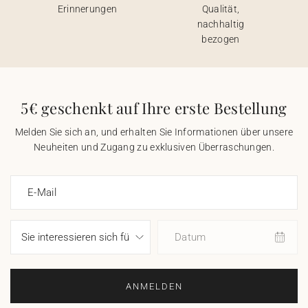
Erinnerungen
Qualität,
nachhaltig
bezogen
5€ geschenkt auf Ihre erste Bestellung
Melden Sie sich an, und erhalten Sie Informationen über unsere
Neuheiten und Zugang zu exklusiven Überraschungen.
E-Mail
Datum
ANMELDEN