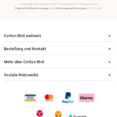
Diese Website ist durch reCAPTCHA geschützt und es gelten die
Datenschutzbestimmungen
und
Nutzungsbestimmungen
von Google.
Cotton Bird weltweit
Bestellung und Kontakt
Mehr über Cotton Bird
Soziale Netzwerke