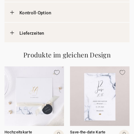
Kontroll-Option
Lieferzeiten
Produkte im gleichen Design
Hochzeitskarte
Save-the-date Karte