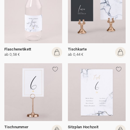
Flaschenetikett
Tischkarte
ab 0,58 €
ab 0,44 €
Tischnummer
Sitzplan Hochzeit