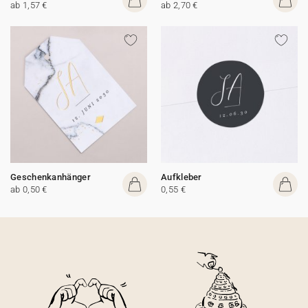
ab 1,57 €
ab 2,70 €
Geschenkanhänger
Aufkleber
ab 0,50 €
0,55 €