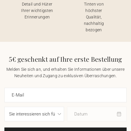
Detail und Hüter
Tinten von
Ihrer wichtigsten
höchster
Erinnerungen
Qualität,
nachhaltig
bezogen
5€ geschenkt auf Ihre erste Bestellung
Melden Sie sich an, und erhalten Sie Informationen über unsere
Neuheiten und Zugang zu exklusiven Überraschungen.
E-Mail
Datum