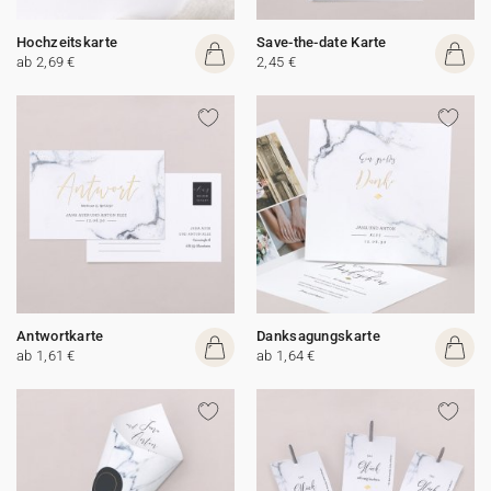
Hochzeitskarte
Save-the-date Karte
ab 2,69 €
2,45 €
Antwortkarte
Danksagungskarte
ab 1,61 €
ab 1,64 €