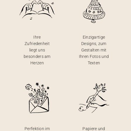
Ihre
Einzigartige
Zufriedenheit
Designs, zum
liegt uns
Gestalten mit
besonders am
Ihren Fotos und
Herzen
Texten
Perfektion im
Papiere und