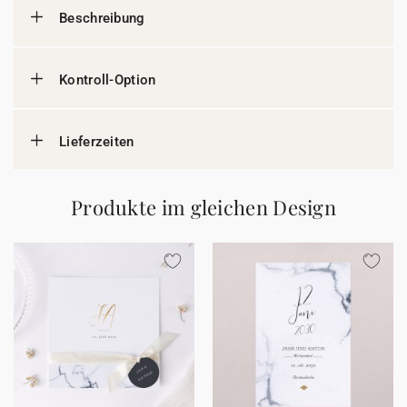
Beschreibung
Kontroll-Option
Lieferzeiten
Produkte im gleichen Design