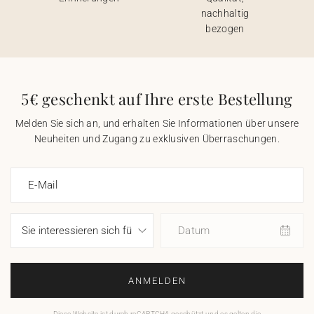
nachhaltig
bezogen
5€ geschenkt auf Ihre erste Bestellung
Melden Sie sich an, und erhalten Sie Informationen über unsere
Neuheiten und Zugang zu exklusiven Überraschungen.
E-Mail
Datum
ANMELDEN
Diese Website ist durch reCAPTCHA geschützt und es gelten die