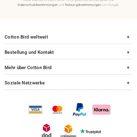
Datenschutzbestimmungen
und
Nutzungsbestimmungen
von Google.
Cotton Bird weltweit
Bestellung und Kontakt
Mehr über Cotton Bird
Soziale Netzwerke