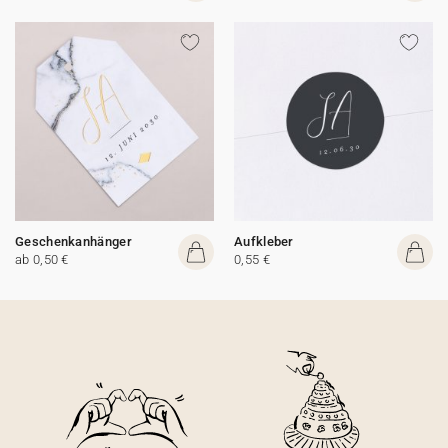
Geschenkanhänger
Aufkleber
ab 0,50 €
0,55 €