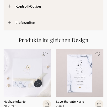
Kontroll-Option
Lieferzeiten
Produkte im gleichen Design
Hochzeitskarte
Save-the-date Karte
ab 2,69 €
2,45 €