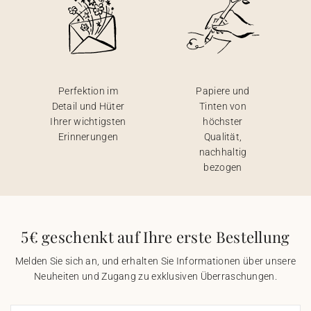
Perfektion im
Papiere und
Detail und Hüter
Tinten von
Ihrer wichtigsten
höchster
Erinnerungen
Qualität,
nachhaltig
bezogen
5€ geschenkt auf Ihre erste Bestellung
Melden Sie sich an, und erhalten Sie Informationen über unsere
Neuheiten und Zugang zu exklusiven Überraschungen.