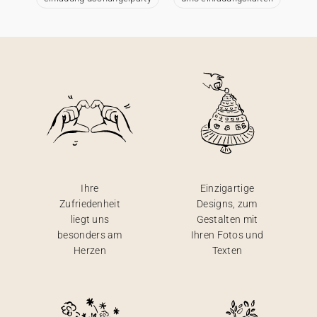
Ihre
Einzigartige
Zufriedenheit
Designs, zum
liegt uns
Gestalten mit
besonders am
Ihren Fotos und
Herzen
Texten