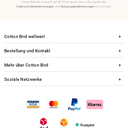
Diese Website ist durch reCAPTCHA geschützt und es gelten die
Datenschutzbestimmungen
und
Nutzungsbestimmungen
von Google.
Cotton Bird weltweit
Bestellung und Kontakt
Mehr über Cotton Bird
Soziale Netzwerke