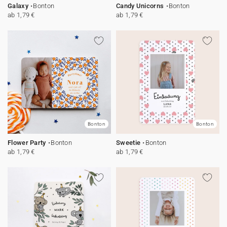
Galaxy
Bonton
Candy Unicorns
Bonton
ab 1,79 €
ab 1,79 €
Bonton
Bonton
Flower Party
Bonton
Sweetie
Bonton
ab 1,79 €
ab 1,79 €