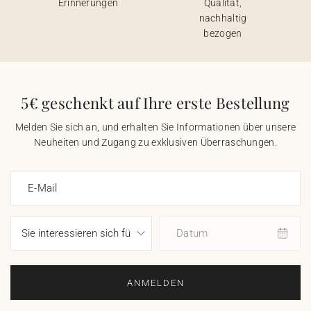
Erinnerungen
Qualität,
nachhaltig
bezogen
5€ geschenkt auf Ihre erste Bestellung
Melden Sie sich an, und erhalten Sie Informationen über unsere
Neuheiten und Zugang zu exklusiven Überraschungen.
E-Mail
Datum
ANMELDEN