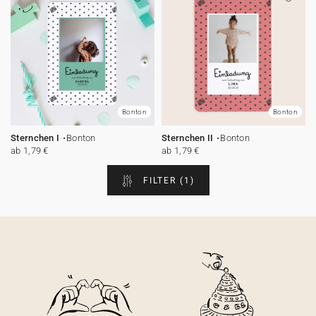
Bonton
Bonton
Sternchen I
Bonton
Sternchen II
Bonton
ab 1,79 €
ab 1,79 €
FILTER
(1)