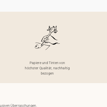
Papiere und Tinten von
höchster Qualität, nachhaltig
bezogen
klusiven Überraschungen.