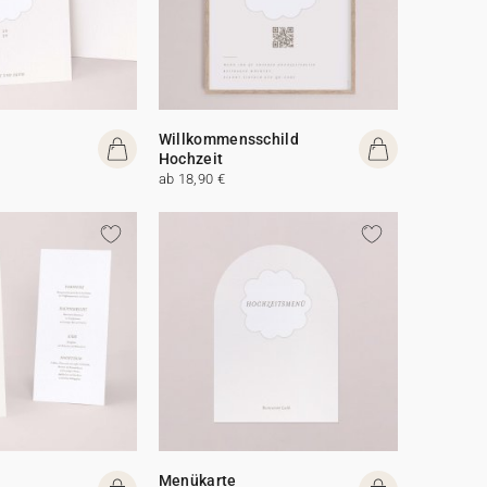
Willkommensschild
Hochzeit
ab 18,90 €
Menükarte