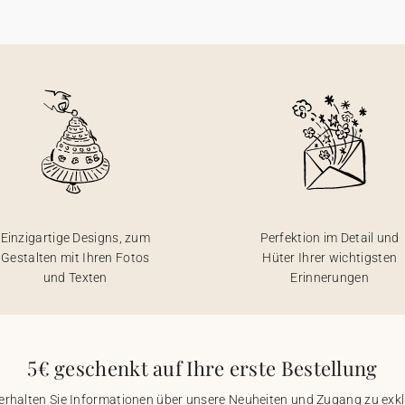
Einzigartige Designs, zum
Perfektion im Detail und
Gestalten mit Ihren Fotos
Hüter Ihrer wichtigsten
und Texten
Erinnerungen
5€ geschenkt auf Ihre erste Bestellung
 erhalten Sie Informationen über unsere Neuheiten und Zugang zu ex