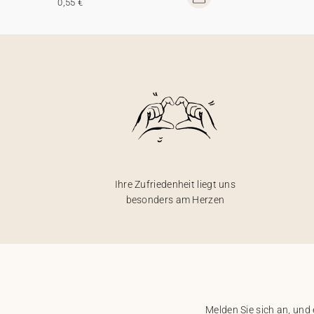
0,55 €
Ihre Zufriedenheit liegt uns
besonders am Herzen
Melden Sie sich an, und