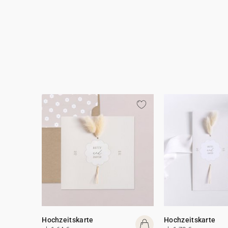
Hochzeitskarte
Hochzeitskarte