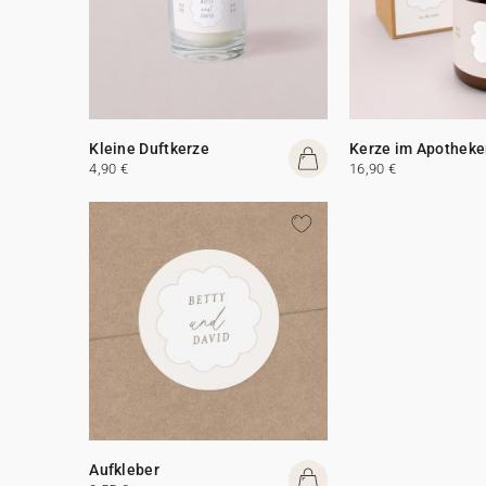
Kleine Duftkerze
Kerze im Apotheke
4,90 €
16,90 €
Aufkleber