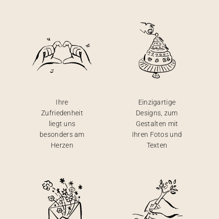
Ihre
Einzigartige
Zufriedenheit
Designs, zum
liegt uns
Gestalten mit
besonders am
Ihren Fotos und
Herzen
Texten