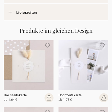
Lieferzeiten
Produkte im gleichen Design
Hochzeitskarte
Hochzeitskarte
ab 1,64 €
ab 1,73 €