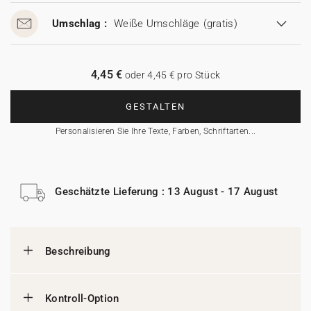
Umschlag :
Weiße Umschläge
(gratis)
4,45 €
oder 4,45 € pro Stück
GESTALTEN
Personalisieren Sie Ihre Texte, Farben, Schriftarten...
Geschätzte Lieferung : 13 August - 17 August
Beschreibung
Kontroll-Option