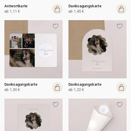
Antwortkarte
Danksagungskarte
ab 1,11 €
ab 1,45 €
Danksagungskarte
Danksagungskarte
ab 1,30 €
ab 1,22 €