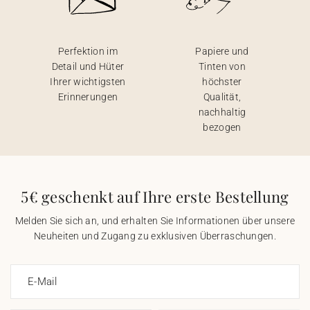
Perfektion im
Papiere und
Detail und Hüter
Tinten von
Ihrer wichtigsten
höchster
Erinnerungen
Qualität,
nachhaltig
bezogen
5€ geschenkt auf Ihre erste Bestellung
Melden Sie sich an, und erhalten Sie Informationen über unsere
Neuheiten und Zugang zu exklusiven Überraschungen.
E-Mail