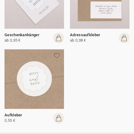
Geschenkanhänger
Adressaufkleber
ab 0,35 €
ab 0,38 €
Aufkleber
0,55 €