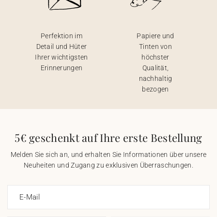
Perfektion im
Papiere und
Detail und Hüter
Tinten von
Ihrer wichtigsten
höchster
Erinnerungen
Qualität,
nachhaltig
bezogen
5€ geschenkt auf Ihre erste Bestellung
Melden Sie sich an, und erhalten Sie Informationen über unsere
Neuheiten und Zugang zu exklusiven Überraschungen.
E-Mail