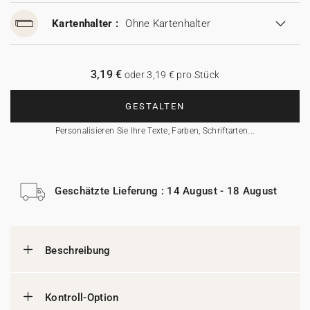
Kartenhalter :
Ohne Kartenhalter
3,19 €
oder 3,19 € pro Stück
GESTALTEN
Personalisieren Sie Ihre Texte, Farben, Schriftarten...
Geschätzte Lieferung : 14 August - 18 August
Beschreibung
Kontroll-Option