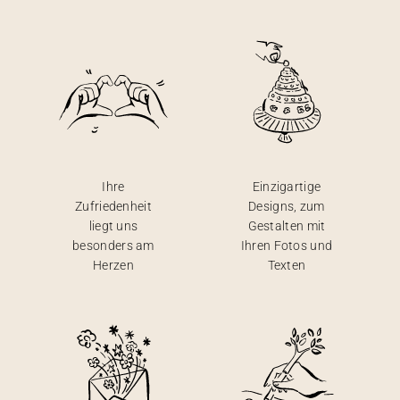
Ihre
Einzigartige
Zufriedenheit
Designs, zum
liegt uns
Gestalten mit
besonders am
Ihren Fotos und
Herzen
Texten