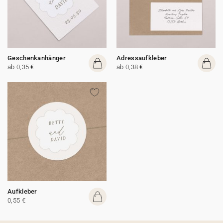
Geschenkanhänger
Adressaufkleber
ab 0,35 €
ab 0,38 €
Aufkleber
0,55 €