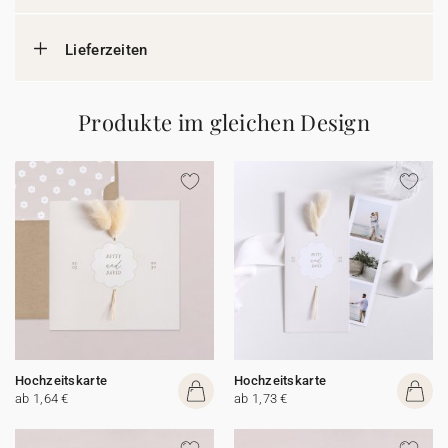
Lieferzeiten
Produkte im gleichen Design
Hochzeitskarte
Hochzeitskarte
ab 1,64 €
ab 1,73 €