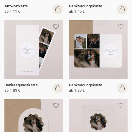
Antwortkarte
Danksagungskarte
ab 1,11 €
ab 1,45 €
Danksagungskarte
Danksagungskarte
ab 1,83 €
ab 1,30 €