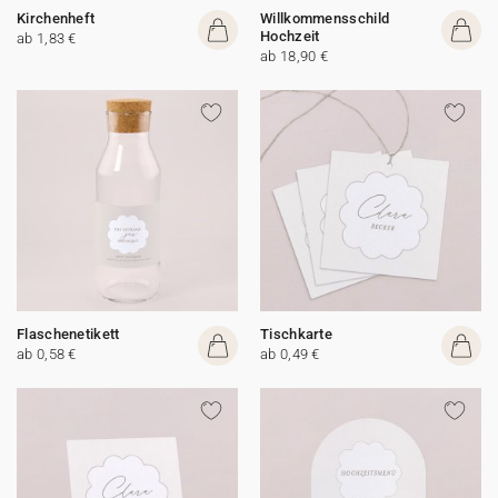
Kirchenheft
Willkommensschild
Hochzeit
ab 1,83 €
ab 18,90 €
Flaschenetikett
Tischkarte
ab 0,58 €
ab 0,49 €