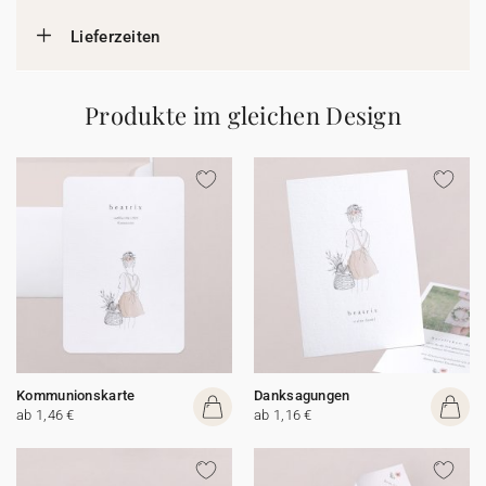
Lieferzeiten
Produkte im gleichen Design
Kommunionskarte
Danksagungen
ab 1,46 €
ab 1,16 €