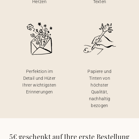
Herzen
Texten
Perfektion im
Papiere und
Detail und Hüter
Tinten von
Ihrer wichtigsten
höchster
Erinnerungen
Qualität,
nachhaltig
bezogen
5€ geschenkt auf Ihre erste Bestellung