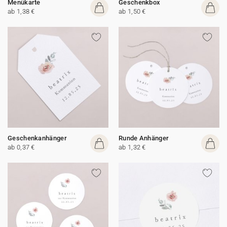
Menükarte
Geschenkbox
ab 1,38 €
ab 1,50 €
Geschenkanhänger
Runde Anhänger
ab 0,37 €
ab 1,32 €