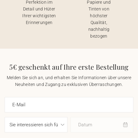
Perfektion im
Papiere und
Detail und Hüter
Tinten von
Ihrer wichtigsten
höchster
Erinnerungen
Qualität,
nachhaltig
bezogen
5€ geschenkt auf Ihre erste Bestellung
Melden Sie sich an, und erhalten Sie Informationen über unsere
Neuheiten und Zugang zu exklusiven Überraschungen.
E-Mail
Datum