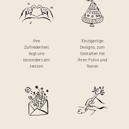
Ihre
Einzigartige
Zufriedenheit
Designs, zum
liegt uns
Gestalten mit
besonders am
Ihren Fotos und
Herzen
Texten