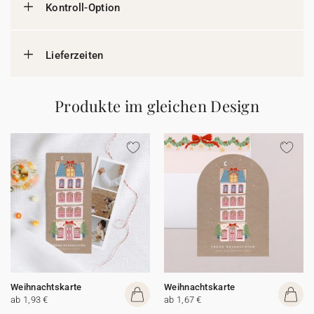
Kontroll-Option
Lieferzeiten
Produkte im gleichen Design
Weihnachtskarte
Weihnachtskarte
ab 1,93 €
ab 1,67 €