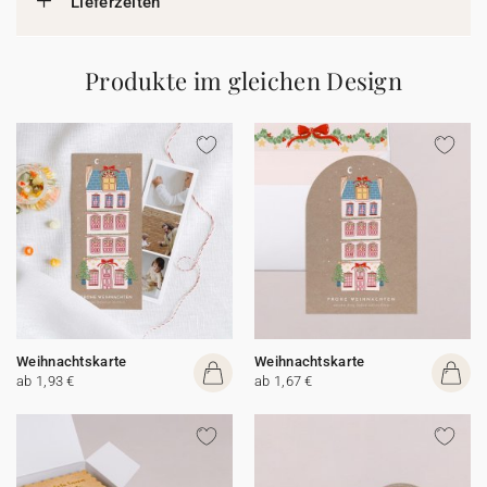
Lieferzeiten
Produkte im gleichen Design
Weihnachtskarte
Weihnachtskarte
ab 1,93 €
ab 1,67 €