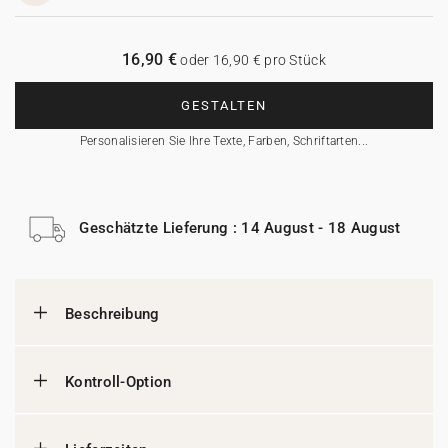
16,90 €
oder 16,90 € pro Stück
GESTALTEN
Personalisieren Sie Ihre Texte, Farben, Schriftarten...
Geschätzte Lieferung : 14 August - 18 August
Beschreibung
Kontroll-Option