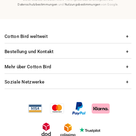
Datenschutzbestimmungen
und
Nutzungsbestimmungen
von Google.
Cotton Bird weltweit
Bestellung und Kontakt
Mehr über Cotton Bird
Soziale Netzwerke