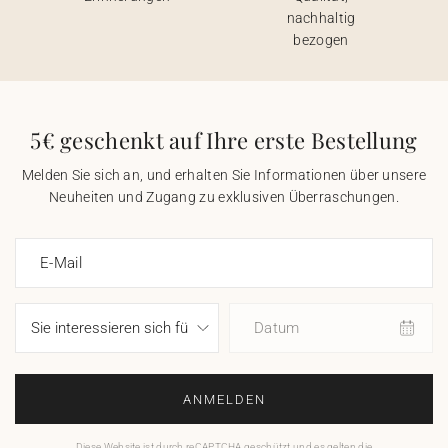
nachhaltig
bezogen
5€ geschenkt auf Ihre erste Bestellung
Melden Sie sich an, und erhalten Sie Informationen über unsere
Neuheiten und Zugang zu exklusiven Überraschungen.
E-Mail
Datum
ANMELDEN
Diese Website ist durch reCAPTCHA geschützt und es gelten die