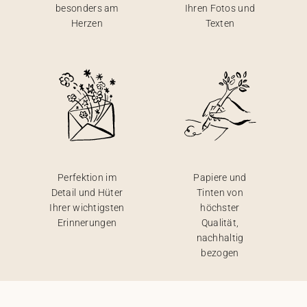
besonders am
Ihren Fotos und
Herzen
Texten
Perfektion im
Papiere und
Detail und Hüter
Tinten von
Ihrer wichtigsten
höchster
Erinnerungen
Qualität,
nachhaltig
bezogen