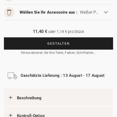
Wählen Sie Ihr Accessoire aus :
Weißer Pappbecher
11,40 €
oder 1,14 € pro Stück
GESTALTEN
Personalisieren Sie Ihre Texte, Farben, Schriftarten...
Geschätzte Lieferung : 13 August - 17 August
Beschreibung
Kontroll-Option