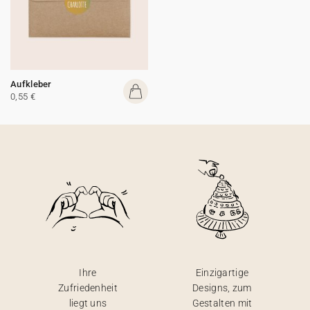
Aufkleber
0,55 €
Ihre
Einzigartige
Zufriedenheit
Designs, zum
liegt uns
Gestalten mit