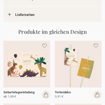
Lieferzeiten
Produkte im gleichen Design
Geburtstagseinladung
Tortendeko
ab 1,69 €
0,91 €