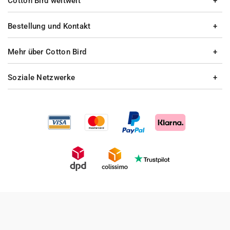
Cotton Bird weltweit
Bestellung und Kontakt
Mehr über Cotton Bird
Soziale Netzwerke