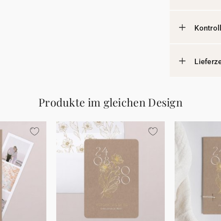
Kontrol
Lieferz
Produkte im gleichen Design