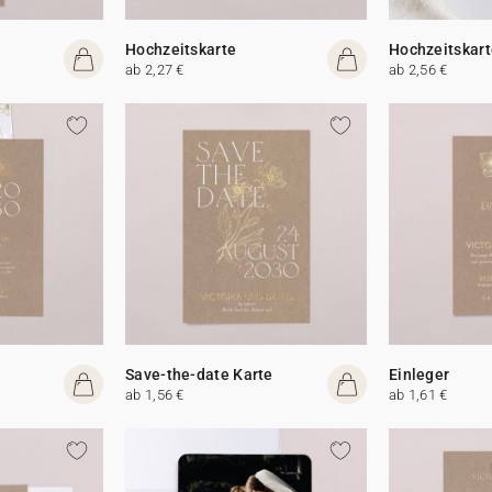
Hochzeitskarte
Hochzeitskart
ab 2,27 €
ab 2,56 €
Save-the-date Karte
Einleger
ab 1,56 €
ab 1,61 €