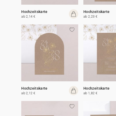
Hochzeitskarte
Hochzeitskarte
ab 2,14 €
ab 2,23 €
Hochzeitskarte
Hochzeitskarte
ab 2,12 €
ab 1,82 €