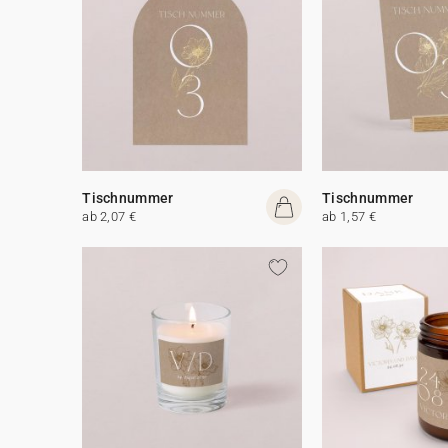
Tischnummer
Tischnummer
ab 2,07 €
ab 1,57 €