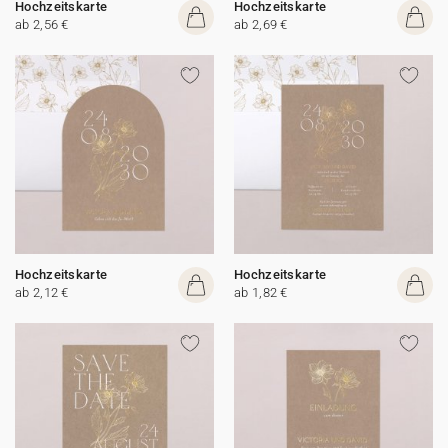
Hochzeitskarte
Hochzeitskarte
ab 2,56 €
ab 2,69 €
Hochzeitskarte
Hochzeitskarte
ab 2,12 €
ab 1,82 €