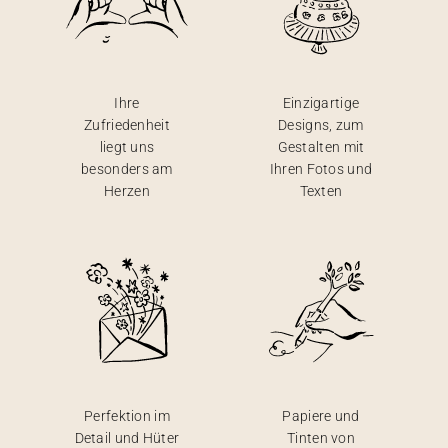
Ihre
Einzigartige
Zufriedenheit
Designs, zum
liegt uns
Gestalten mit
besonders am
Ihren Fotos und
Herzen
Texten
Perfektion im
Papiere und
Detail und Hüter
Tinten von