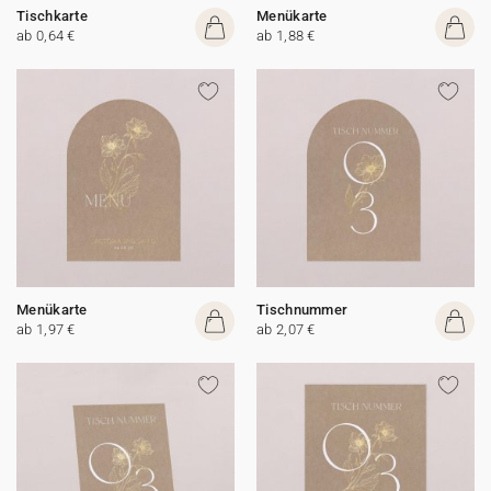
Tischkarte
Menükarte
ab 0,64 €
ab 1,88 €
Menükarte
Tischnummer
ab 1,97 €
ab 2,07 €