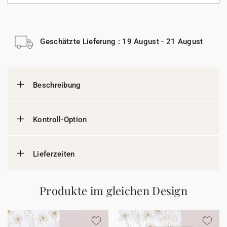
Geschätzte Lieferung : 19 August - 21 August
Beschreibung
Kontroll-Option
Lieferzeiten
Produkte im gleichen Design