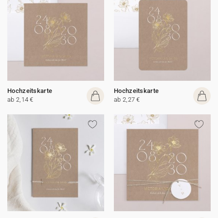
Hochzeitskarte
Hochzeitskarte
ab 2,14 €
ab 2,27 €