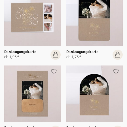
Danksagungskarte
Danksagungskarte
ab 1,95 €
ab 1,75 €