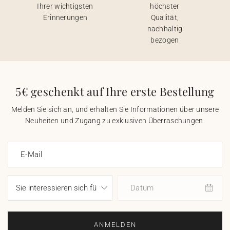
Ihrer wichtigsten
höchster
Erinnerungen
Qualität,
nachhaltig
bezogen
5€ geschenkt auf Ihre erste Bestellung
Melden Sie sich an, und erhalten Sie Informationen über unsere
Neuheiten und Zugang zu exklusiven Überraschungen.
E-Mail
Datum
ANMELDEN