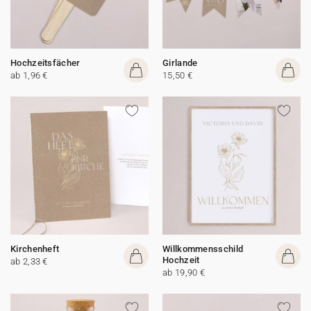
Hochzeitsfächer
Girlande
ab 1,96 €
15,50 €
Kirchenheft
Willkommensschild
Hochzeit
ab 2,33 €
ab 19,90 €