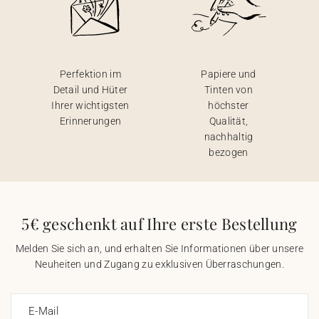
Perfektion im
Papiere und
Detail und Hüter
Tinten von
Ihrer wichtigsten
höchster
Erinnerungen
Qualität,
nachhaltig
bezogen
5€ geschenkt auf Ihre erste Bestellung
Melden Sie sich an, und erhalten Sie Informationen über unsere
Neuheiten und Zugang zu exklusiven Überraschungen.
E-Mail