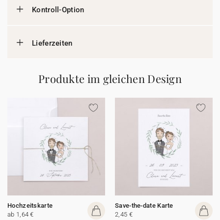
Kontroll-Option
Lieferzeiten
Produkte im gleichen Design
Hochzeitskarte
Save-the-date Karte
ab 1,64 €
2,45 €