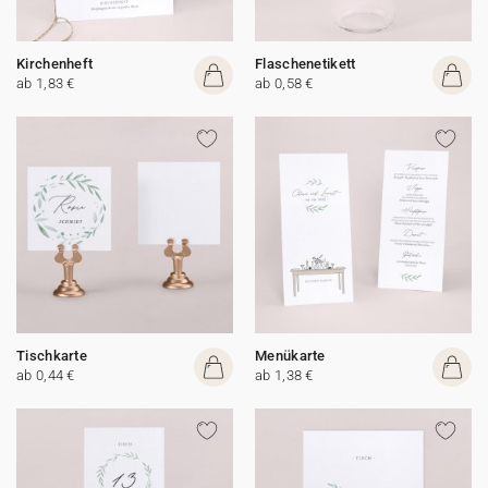
Kirchenheft
Flaschenetikett
ab 1,83 €
ab 0,58 €
Tischkarte
Menükarte
ab 0,44 €
ab 1,38 €