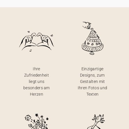
Ihre
Einzigartige
Zufriedenheit
Designs, zum
liegt uns
Gestalten mit
besonders am
Ihren Fotos und
Herzen
Texten