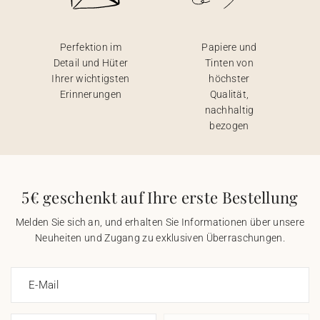
Perfektion im
Papiere und
Detail und Hüter
Tinten von
Ihrer wichtigsten
höchster
Erinnerungen
Qualität,
nachhaltig
bezogen
5€ geschenkt auf Ihre erste Bestellung
Melden Sie sich an, und erhalten Sie Informationen über unsere
Neuheiten und Zugang zu exklusiven Überraschungen.
E-Mail