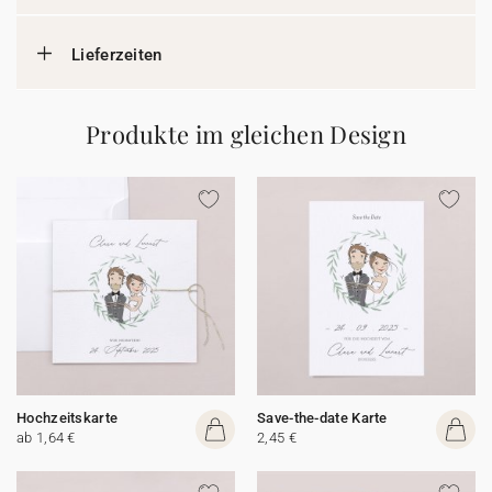
Lieferzeiten
Produkte im gleichen Design
Hochzeitskarte
Save-the-date Karte
ab 1,64 €
2,45 €