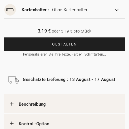
Kartenhalter :
Ohne Kartenhalter
3,19 €
oder 3,19 € pro Stück
GESTALTEN
Personalisieren Sie Ihre Texte, Farben, Schriftarten...
Geschätzte Lieferung : 13 August - 17 August
Beschreibung
Kontroll-Option