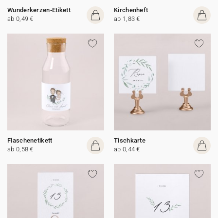
Wunderkerzen-Etikett
Kirchenheft
ab 0,49 €
ab 1,83 €
Flaschenetikett
Tischkarte
ab 0,58 €
ab 0,44 €