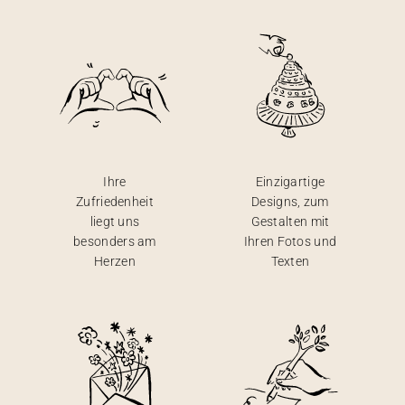
Ihre
Einzigartige
Zufriedenheit
Designs, zum
liegt uns
Gestalten mit
besonders am
Ihren Fotos und
Herzen
Texten