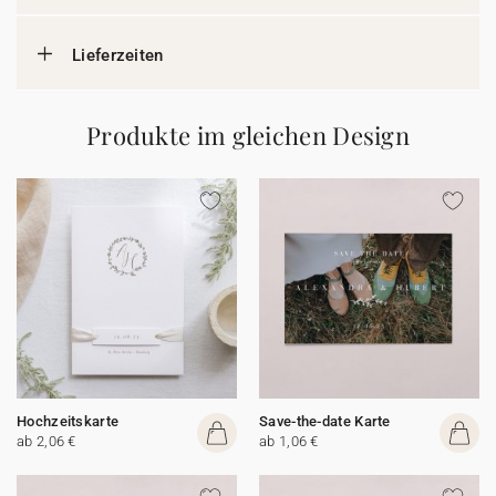
Lieferzeiten
Produkte im gleichen Design
Hochzeitskarte
Save-the-date Karte
ab 2,06 €
ab 1,06 €