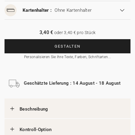
Kartenhalter :
Ohne Kartenhalter
3,40 €
oder 3,40 € pro Stück
GESTALTEN
Personalisieren Sie Ihre Texte, Farben, Schriftarten...
Geschätzte Lieferung : 14 August - 18 August
Beschreibung
Kontroll-Option