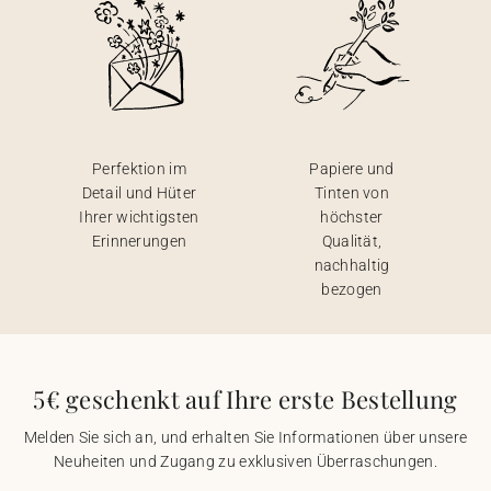
Perfektion im
Papiere und
Detail und Hüter
Tinten von
Ihrer wichtigsten
höchster
Erinnerungen
Qualität,
nachhaltig
bezogen
5€ geschenkt auf Ihre erste Bestellung
Melden Sie sich an, und erhalten Sie Informationen über unsere
Neuheiten und Zugang zu exklusiven Überraschungen.