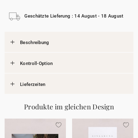
Geschätzte Lieferung : 14 August - 18 August
Beschreibung
Kontroll-Option
Lieferzeiten
Produkte im gleichen Design