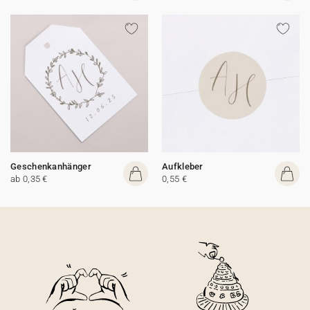
Geschenkanhänger
Aufkleber
ab 0,35 €
0,55 €