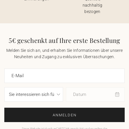
nachhaltig
bezogen
5€ geschenkt auf Ihre erste Bestellung
Melden Sie sich an, und erhalten Sie Informationen über unsere
Neuheiten und Zugang zu exklusiven Überraschungen.
E-Mail
Datum
ANMELDEN
Diese Website ist durch reCAPTCHA geschützt und es gelten die