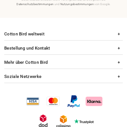
Datenschutzbestimmungen
und
Nutzungsbestimmungen
von Google.
Cotton Bird weltweit
Bestellung und Kontakt
Mehr über Cotton Bird
Soziale Netzwerke