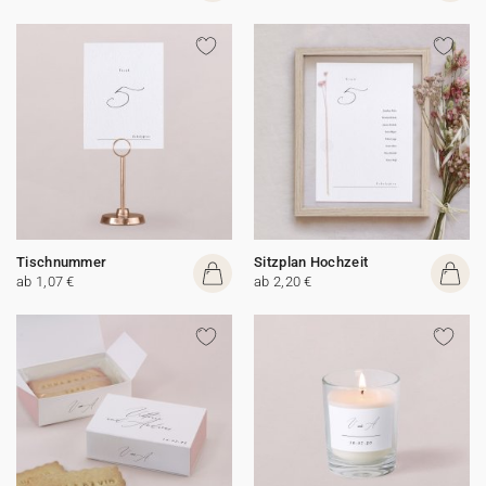
Tischnummer
Sitzplan Hochzeit
ab 1,07 €
ab 2,20 €