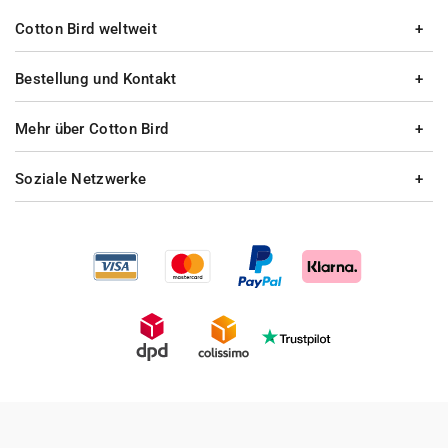
Cotton Bird weltweit
Bestellung und Kontakt
Mehr über Cotton Bird
Soziale Netzwerke