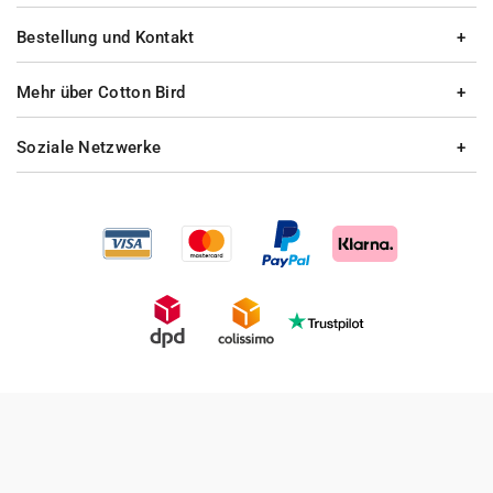
Bestellung und Kontakt
Mehr über Cotton Bird
Soziale Netzwerke