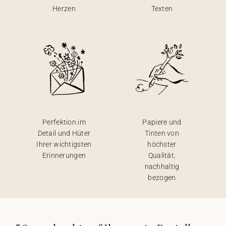
Herzen
Texten
Perfektion im
Papiere und
Detail und Hüter
Tinten von
Ihrer wichtigsten
höchster
Erinnerungen
Qualität,
nachhaltig
bezogen