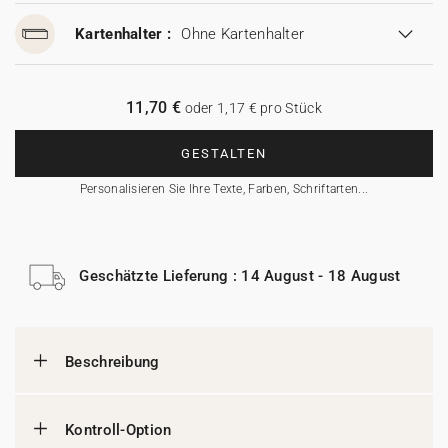
Kartenhalter :
Ohne Kartenhalter
11,70 €
oder 1,17 € pro Stück
GESTALTEN
Personalisieren Sie Ihre Texte, Farben, Schriftarten...
Geschätzte Lieferung : 14 August - 18 August
Beschreibung
Kontroll-Option