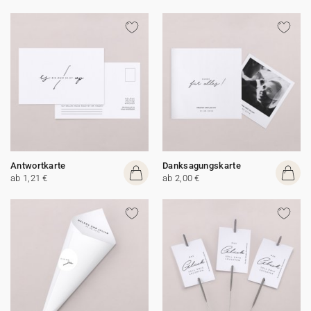
Antwortkarte
Danksagungskarte
ab 1,21 €
ab 2,00 €