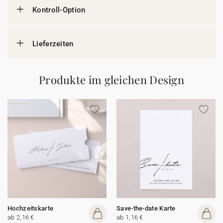
Kontroll-Option
Lieferzeiten
Produkte im gleichen Design
Hochzeitskarte
Save-the-date Karte
ab 2,16 €
ab 1,16 €