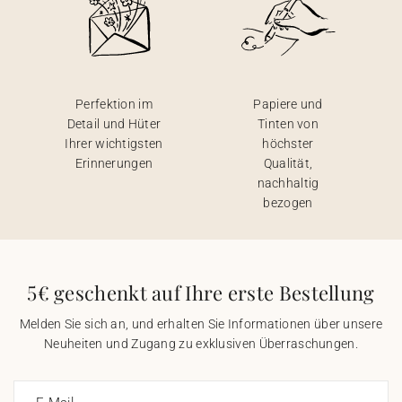
Perfektion im
Papiere und
Detail und Hüter
Tinten von
Ihrer wichtigsten
höchster
Erinnerungen
Qualität,
nachhaltig
bezogen
5€ geschenkt auf Ihre erste Bestellung
Melden Sie sich an, und erhalten Sie Informationen über unsere
Neuheiten und Zugang zu exklusiven Überraschungen.