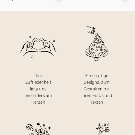
Ihre
Einzigartige
Zufriedenheit
Designs, zum
liegt uns
Gestalten mit
besonders am
Ihren Fotos und
Herzen
Texten