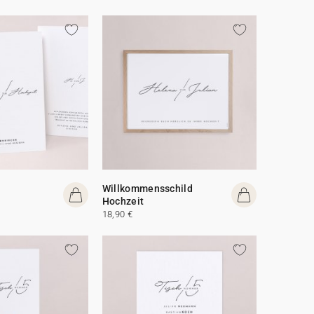
Willkommensschild
Hochzeit
18,90 €