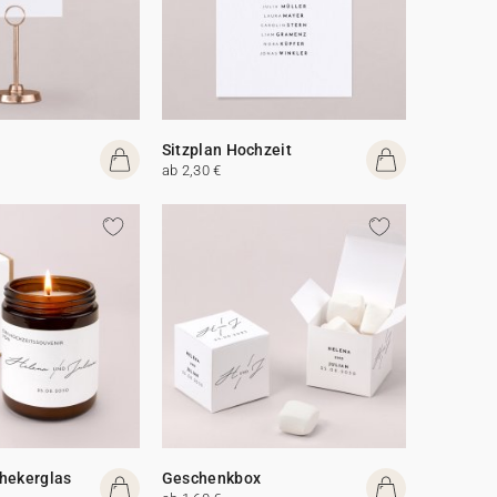
Sitzplan Hochzeit
ab 2,30 €
hekerglas
Geschenkbox