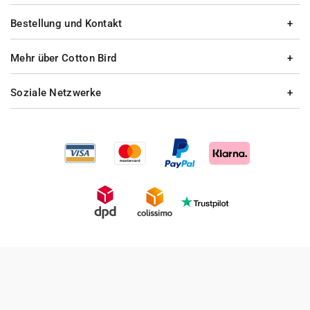
Bestellung und Kontakt
Mehr über Cotton Bird
Soziale Netzwerke