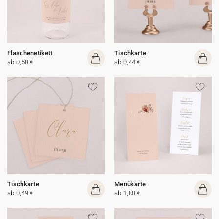
Flaschenetikett
Tischkarte
ab 0,58 €
ab 0,44 €
Tischkarte
Menükarte
ab 0,49 €
ab 1,88 €