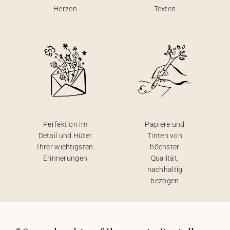
Herzen
Texten
Perfektion im
Papiere und
Detail und Hüter
Tinten von
Ihrer wichtigsten
höchster
Erinnerungen
Qualität,
nachhaltig
bezogen