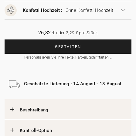
Konfetti Hochzeit :
Ohne Konfetti Hochzeit
26,32 €
oder 3,29 € pro Stück
GESTALTEN
Personalisieren Sie Ihre Texte, Farben, Schriftarten...
Geschätzte Lieferung : 14 August - 18 August
Beschreibung
Kontroll-Option