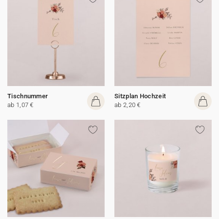
Tischnummer
Sitzplan Hochzeit
ab 1,07 €
ab 2,20 €