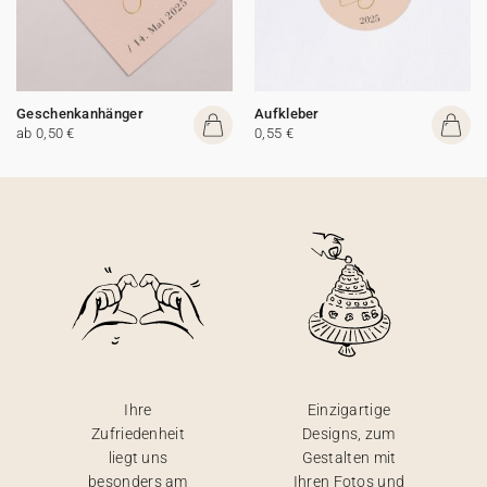
Geschenkanhänger
Aufkleber
ab 0,50 €
0,55 €
Ihre
Einzigartige
Zufriedenheit
Designs, zum
liegt uns
Gestalten mit
besonders am
Ihren Fotos und