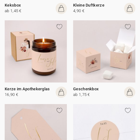
Keksbox
Kleine Duftkerze
ab 1,45 €
4,90 €
Kerze im Apothekerglas
Geschenkbox
16,90 €
ab 1,75 €