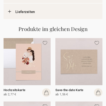
Lieferzeiten
Produkte im gleichen Design
Hochzeitskarte
Save-the-date Karte
ab 2,77 €
ab 1,56 €